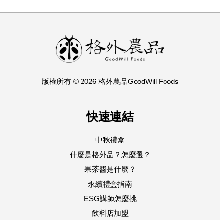
版權所有 © 2026 格外農品GoodWill Foods
快速連結
中秋禮盒
什麼是格外品？怎麼選？
果茶醬是什麼？
永續禮盒指南
ESG講師怎麼挑
飲料店加盟