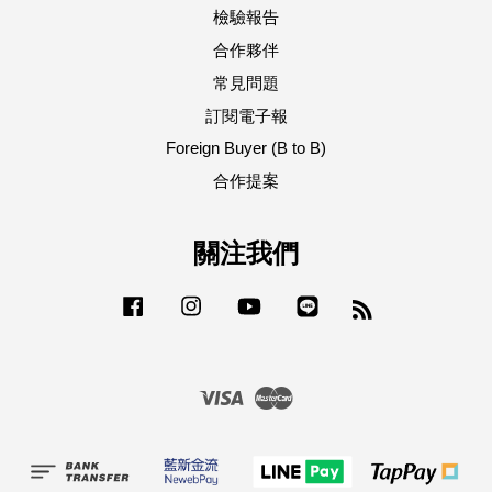
檢驗報告
合作夥伴
常見問題
訂閱電子報
Foreign Buyer (B to B)
合作提案
關注我們
Facebook
Instagram
YouTube
Line
RSS
Visa
Master