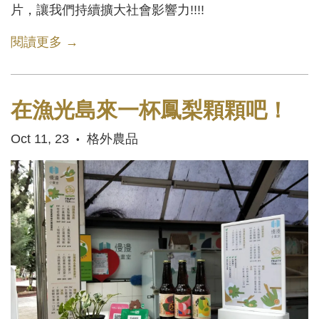
片，讓我們持續擴大社會影響力!!!!
閱讀更多 →
在漁光島來一杯鳳梨顆顆吧！
Oct 11, 23
格外農品
•