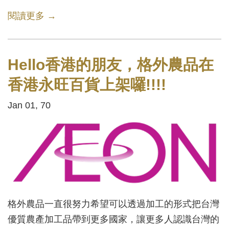
閱讀更多 →
Hello香港的朋友，格外農品在
香港永旺百貨上架囉!!!!
Jan 01, 70
格外農品一直很努力希望可以透過加工的形式把台灣
優質農產加工品帶到更多國家，讓更多人認識台灣的