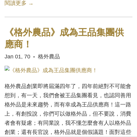
閱讀更多 →
《格外農品》成為王品集團供
應商！
Jan 01, 70
格外農品
•
格外農品創業即將屆滿四年了，四年前絕對不可能會
想到，有一天，我們會被王品集團看見，也認同善用
格外品是未來趨勢，而有幸成為王品供應商！這一路
上，有創投說，你們可以做格外品，但不要說，消費
者會有疑慮；有同業說，我不懂怎麼會有人以格外品
創業；還有長官說，格外品就是個假議題！面對這些