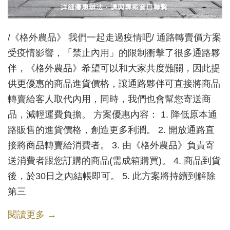
/《格外農品》 我們一起走過疫情吧/ 通路轉賣價方案
受疫情影響，「禁止內用」的限制衝擊了很多通路夥
伴，《格外農品》希望可以和大家共度難關，因此提
供更優惠的商品進貨價格，讓通路夥伴可直接將商品
轉賣給客人取代內用，同時，我們也會幫您寄送商
品，減輕運費負擔。 方案優惠內容： 1. 降低原本通
路販售的進貨價格，創造更多利潤。 2. 開放通路直
接將商品轉賣給消費者。 3. 由《格外農品》負責寄
送消費者跟您訂購的商品(需成箱購買)。 4. 商品到貨
後，於30日之內結帳即可。 5. 此方案將持續到解除
第三
閱讀更多 →