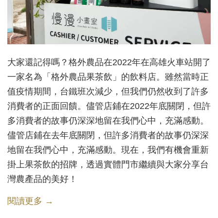
大家還記得嗎？格外農品在2022年在高雄火車站開了
一家名為「格外農品果茶飲」的飲料店。雖然當時正
值疫情期間，台鐵班次減少，但我們仍然收到了許多
消費者的正面回饋。儘管店鋪在2022年底關閉，但許
多消費者的故事仍深深地留在我們心中，充滿感動。
儘管店鋪在去年底關閉，但許多消費者的故事仍深深
地留在我們心中，充滿感動。現在，我們有機會重新
掛上果茶飲的招牌，透過實體門市繼續與大家分享台
灣農產品的美好！
閱讀更多 →