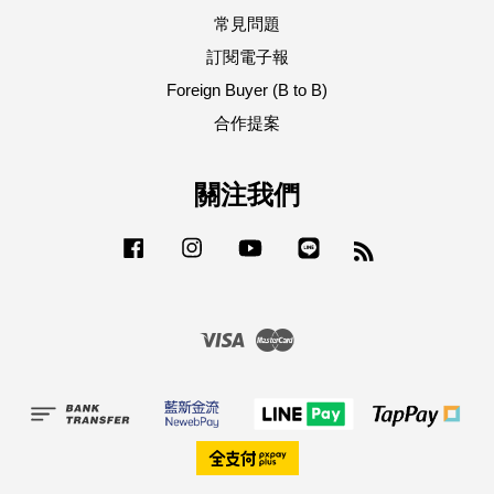
常見問題
訂閱電子報
Foreign Buyer (B to B)
合作提案
關注我們
Facebook
Instagram
YouTube
Line
RSS
Visa
Master