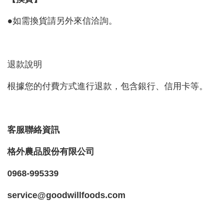
●如需換貨請另外來信洽詢。
退款說明
根據您的付費方式進行退款，包含銀行、信用卡等。
客服聯絡資訊
格外農品股份有限公司
0968-995339
service@goodwillfoods.com