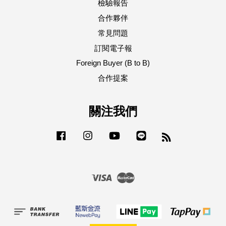
檢驗報告
合作夥伴
常見問題
訂閱電子報
Foreign Buyer (B to B)
合作提案
關注我們
Facebook
Instagram
YouTube
Line
RSS
Visa
Master