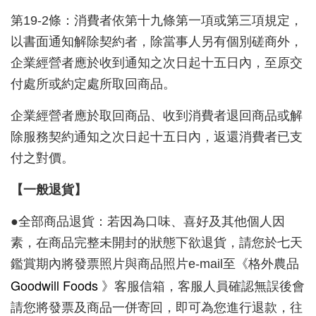
第19-2條：消費者依第十九條第一項或第三項規定，
以書面通知解除契約者，除當事人另有個別磋商外，
企業經營者應於收到通知之次日起十五日內，至原交
付處所或約定處所取回商品。
企業經營者應於取回商品、收到消費者退回商品或解
除服務契約通知之次日起十五日內，返還消費者已支
付之對價。
【一般退貨】
●全部商品退貨：若因為口味、喜好及其他個人因
素，在商品完整未開封的狀態下欲退貨，請您於七天
鑑賞期內將發票照片與商品照片e-mail至《格外農品
Goodwill Foods
》客服信箱，客服人員確認無誤後會
請您將發票及商品一併寄回，即可為您進行退款，往