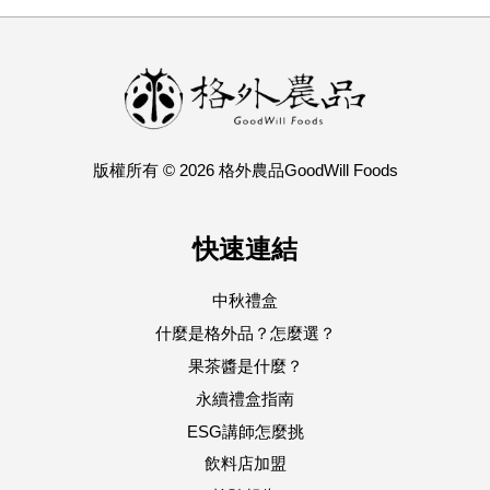
版權所有 © 2026 格外農品GoodWill Foods
快速連結
中秋禮盒
什麼是格外品？怎麼選？
果茶醬是什麼？
永續禮盒指南
ESG講師怎麼挑
飲料店加盟