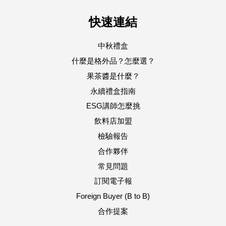
快速連結
中秋禮盒
什麼是格外品？怎麼選？
果茶醬是什麼？
永續禮盒指南
ESG講師怎麼挑
飲料店加盟
檢驗報告
合作夥伴
常見問題
訂閱電子報
Foreign Buyer (B to B)
合作提案