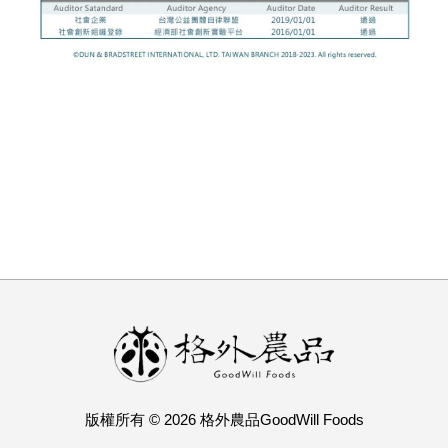
版權所有 © 2026 格外農品GoodWill Foods