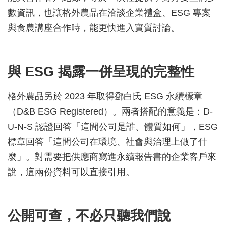
數資訊，也讓格外農品在洽談企業禮盒、ESG 專案
與食農講座合作時，能更快進入實質討論。
與 ESG 揭露一併呈現的完整性
格外農品另於 2023 年取得鄧白氏 ESG 永續標章
（D&B ESG Registered）。兩者搭配的意義是：D-
U-N-S 認證回答「這間公司是誰、體質如何」，ESG
標章回答「這間公司在環境、社會與治理上做了什
麼」。對需要把供應商寫進永續報告書的企業客戶來
說，這兩份資料可以直接引用。
公開可查，不必只聽我們說