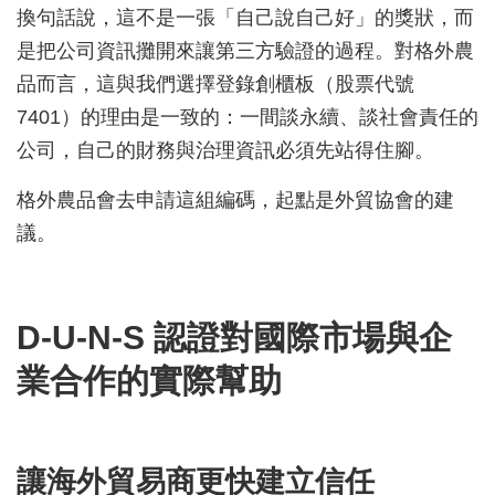
換句話說，這不是一張「自己說自己好」的獎狀，而
是把公司資訊攤開來讓第三方驗證的過程。對格外農
品而言，這與我們選擇登錄創櫃板（股票代號
7401）的理由是一致的：一間談永續、談社會責任的
公司，自己的財務與治理資訊必須先站得住腳。
格外農品會去申請這組編碼，起點是外貿協會的建
議。
D-U-N-S 認證對國際市場與企
業合作的實際幫助
讓海外貿易商更快建立信任