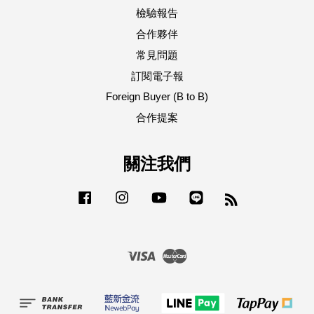
檢驗報告
合作夥伴
常見問題
訂閱電子報
Foreign Buyer (B to B)
合作提案
關注我們
Facebook
Instagram
YouTube
Line
RSS
Visa
Master