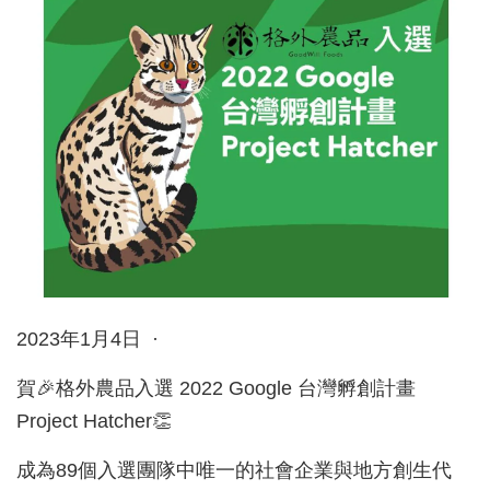
2023年1月4日 ·
賀🎉格外農品入選 2022 Google 台灣孵創計畫
Project Hatcher👏
成為89個入選團隊中唯一的社會企業與地方創生代