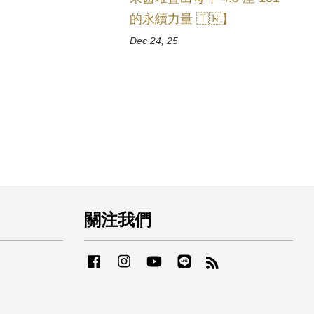
的永續力量 🇹🇼】
Dec 24, 25
關注我們
Facebook
Instagram
YouTube
Line
RSS