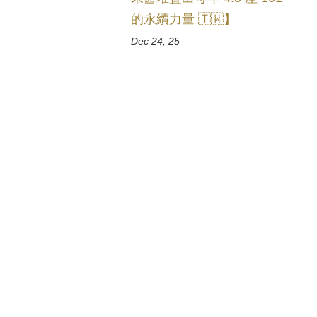
的永續力量 🇹🇼】
Dec 24, 25