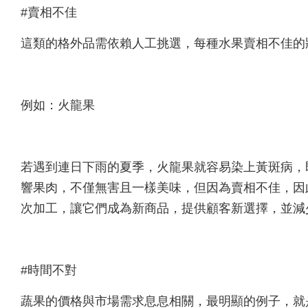
#賣相不佳
這類的格外品需依賴人工挑選，每種水果賣相不佳的
例如：火龍果
若遇到連日下雨的夏季，火龍果就容易染上黃斑病，
響果肉，不僅無害且一樣美味，但因為賣相不佳，因
次加工，讓它們成為新商品，提供顧客新選擇，並減
#時間不對
蔬果的價格與市場需求息息相關，最明顯的例子，就