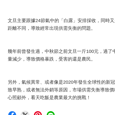
文旦主要跟據24節氣中的「白露」安排採收，同時
距離不同，導致經常出現供需失衡的問題。
幾年前曾發生過，中秋節之前文旦一斤100元，過了
量減少，導致價格暴跌，受害的還是農民。
另外，氣候異常、或者像是2020年發生全球性的新
致早熟，或者無法外銷等原因，市場供需失衡導致價
心照顧外，看天吃飯是農業最大的挑戰！