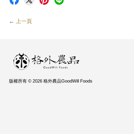
←
上一頁
版權所有 © 2026 格外農品GoodWill Foods