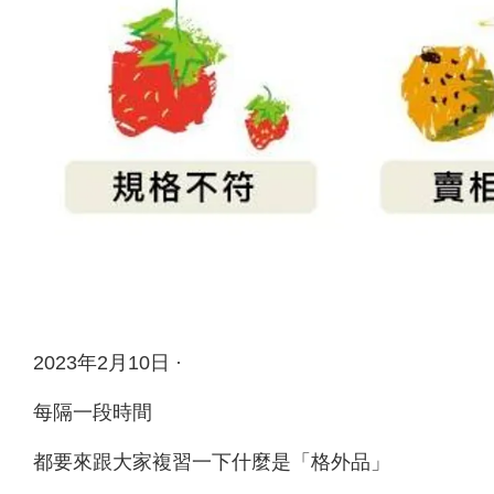
2023年2月10日 ·
每隔一段時間
都要來跟大家複習一下什麼是「格外品」