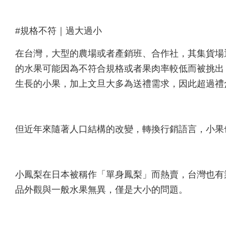
#規格不符｜過大過小
在台灣，大型的農場或者產銷班、合作社，其集貨場
的水果可能因為不符合規格或者果肉率較低而被挑出
生長的小果，加上文旦大多為送禮需求，因此超過禮
但近年來隨著人口結構的改變，轉換行銷語言，小果
小鳳梨在日本被稱作「單身鳳梨」而熱賣，台灣也有
品外觀與一般水果無異，僅是大小的問題。