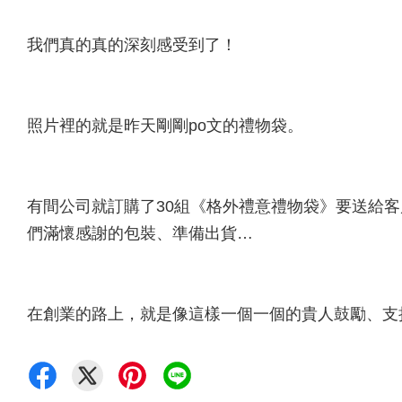
我們真的真的深刻感受到了！
照片裡的就是昨天剛剛po文的禮物袋。
有間公司就訂購了30組《格外禮意禮物袋》要送給
們滿懷感謝的包裝、準備出貨…
在創業的路上，就是像這樣一個一個的貴人鼓勵、支