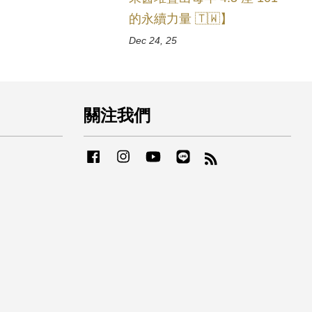
的永續力量 🇹🇼】
Dec 24, 25
關注我們
Facebook
Instagram
YouTube
Line
RSS