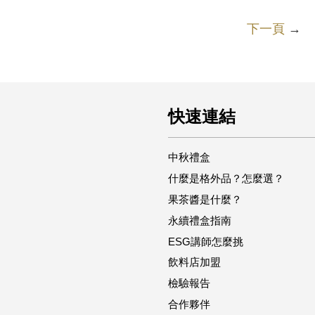
下一頁
→
快速連結
中秋禮盒
什麼是格外品？怎麼選？
果茶醬是什麼？
永續禮盒指南
ESG講師怎麼挑
飲料店加盟
檢驗報告
合作夥伴