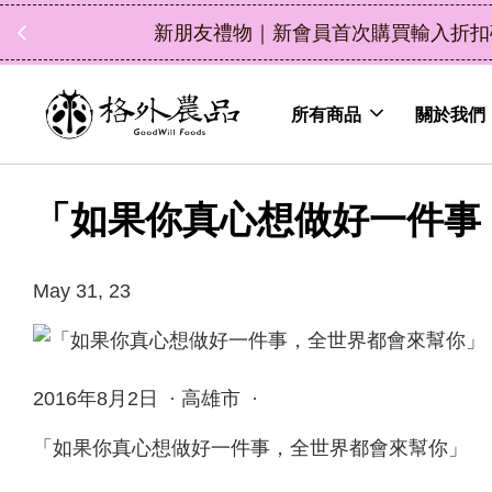
中秋
所有商品
關於我們
「如果你真心想做好一件事
May 31, 23
2016年8月2日 · 高雄市 ·
「如果你真心想做好一件事，全世界都會來幫你」