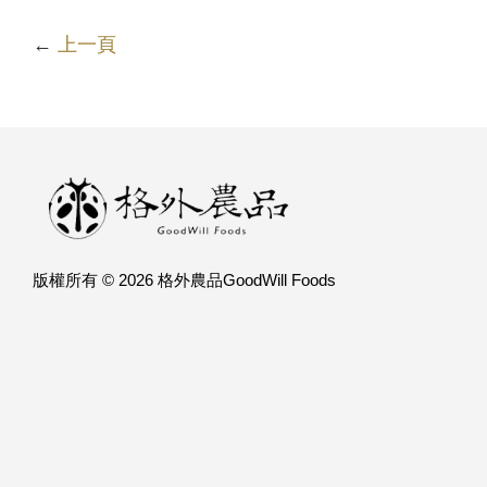
←
上一頁
版權所有 © 2026 格外農品GoodWill Foods