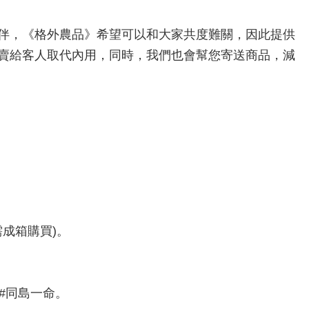
伴，《格外農品》希望可以和大家共度難關，因此提供
賣給客人取代內用，同時，我們也會幫您寄送商品，減
需成箱購買)。
#同島一命。