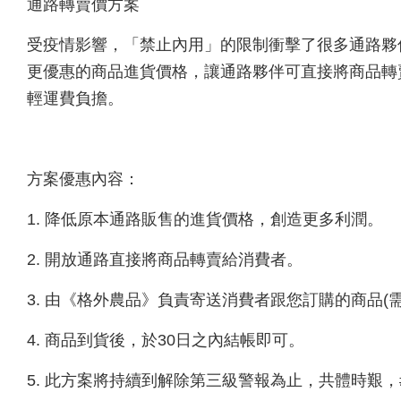
通路轉賣價方案
受疫情影響，「禁止內用」的限制衝擊了很多通路夥
更優惠的商品進貨價格，讓通路夥伴可直接將商品轉
輕運費負擔。
方案優惠內容：
1. 降低原本通路販售的進貨價格，創造更多利潤。
2. 開放通路直接將商品轉賣給消費者。
3. 由《格外農品》負責寄送消費者跟您訂購的商品(
4. 商品到貨後，於30日之內結帳即可。
5. 此方案將持續到解除第三級警報為止，共體時艱，