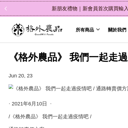
中秋禮盒新上市｜橘
所有商品
關於我們
《格外農品》 我們一起走過
Jun 20, 23
· 2021年6月10日 ·
/《格外農品》 我們一起走過疫情吧 /