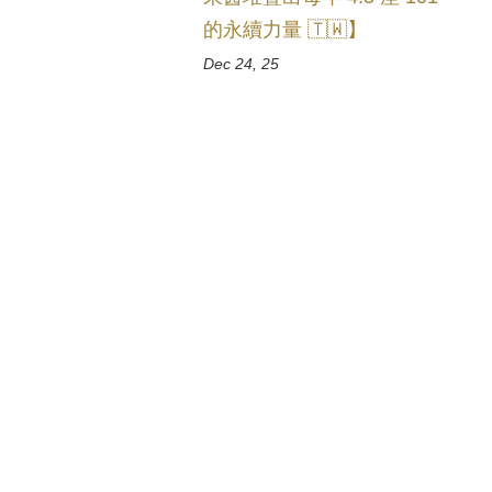
的永續力量 🇹🇼】
Dec 24, 25