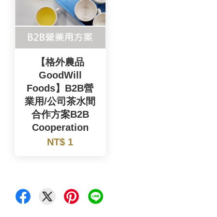
【格外農品
GoodWill
Foods】B2B營
業用/公司茶水間
合作方案B2B
Cooperation
NT$ 1