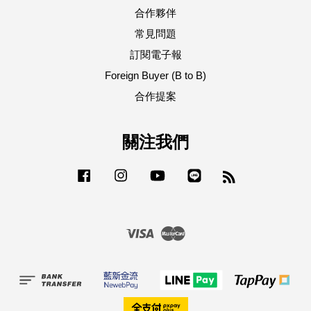
合作夥伴
常見問題
訂閱電子報
Foreign Buyer (B to B)
合作提案
關注我們
Facebook
Instagram
YouTube
Line
RSS
Visa
Master