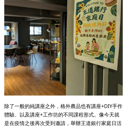
除了一般的純講座之外，格外農品也有講座+DIY手作
體驗、以及講座+工作坊的不同課程形式。像今天就
是在疫情之後再次受到邀請，舉辦王道銀行家庭日活