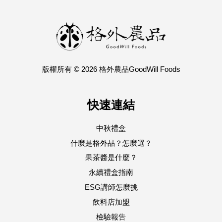
版權所有 © 2026 格外農品GoodWill Foods
快速連結
中秋禮盒
什麼是格外品？怎麼選？
果茶醬是什麼？
永續禮盒指南
ESG講師怎麼挑
飲料店加盟
檢驗報告