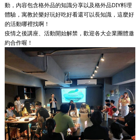
動，內容包含格外品的知識分享以及格外品DIY料理
體驗，寓教於樂好玩好吃好看還可以長知識，這麼好
的活動哪裡找啊！
疫情之後講座、活動開始解禁，歡迎各大企業團體邀
約合作喔！