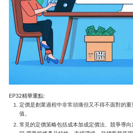
EP32精華重點:
定價是創業過程中非常頭痛但又不得不面對的重
值。
常見的定價策略包括成本加成定價法、競爭導向