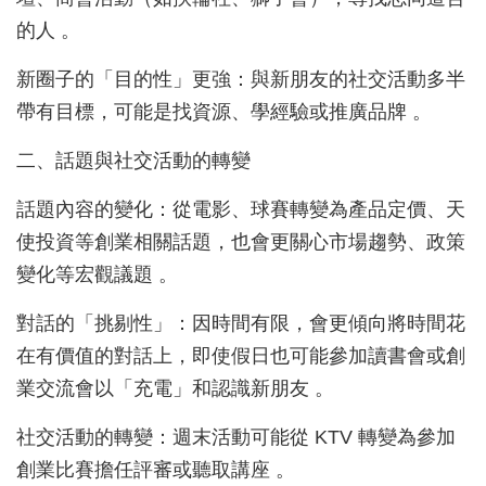
的人 。
新圈子的「目的性」更強：與新朋友的社交活動多半
帶有目標，可能是找資源、學經驗或推廣品牌 。
二、話題與社交活動的轉變
話題內容的變化：從電影、球賽轉變為產品定價、天
使投資等創業相關話題，也會更關心市場趨勢、政策
變化等宏觀議題 。
對話的「挑剔性」：因時間有限，會更傾向將時間花
在有價值的對話上，即使假日也可能參加讀書會或創
業交流會以「充電」和認識新朋友 。
社交活動的轉變：週末活動可能從 KTV 轉變為參加
創業比賽擔任評審或聽取講座 。