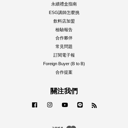
永續禮盒指南
ESG講師怎麼挑
飲料店加盟
檢驗報告
合作夥伴
常見問題
訂閱電子報
Foreign Buyer (B to B)
合作提案
關注我們
Facebook
Instagram
YouTube
Line
RSS
Visa
Master