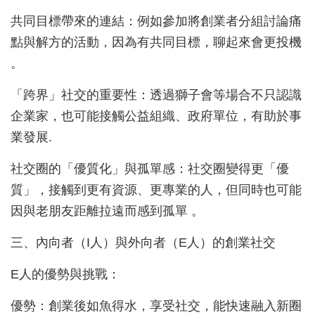
共同目標帶來的連結：例如參加將創業者分組討論痛
點與解方的活動，因為有共同目標，聊起來會更投機
。
「跨界」社交的重要性：透過獅子會等場合不只認識
企業家，也可能接觸公益組織、政府單位，有助於事
業發展.
社交圈的「優質化」與孤單感：社交圈變得更「優
質」，接觸到更有資源、更專業的人，但同時也可能
因與老朋友距離拉遠而感到孤單 。
三、內向者（I人）與外向者（E人）的創業社交
E人的優勢與挑戰：
優勢：創業後如魚得水，享受社交，能快速融入新圈