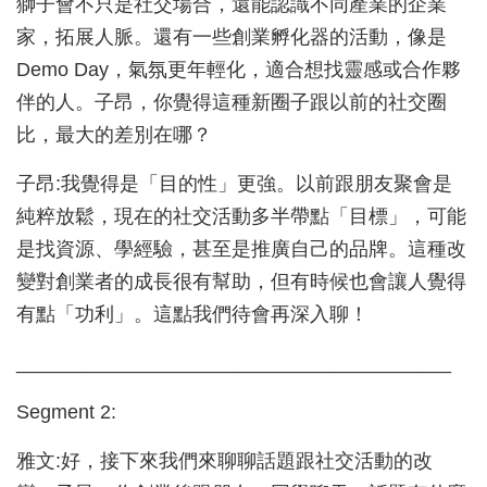
獅子會不只是社交場合，還能認識不同產業的企業
家，拓展人脈。還有一些創業孵化器的活動，像是
Demo Day，氣氛更年輕化，適合想找靈感或合作夥
伴的人。子昂，你覺得這種新圈子跟以前的社交圈
比，最大的差別在哪？
子昂:我覺得是「目的性」更強。以前跟朋友聚會是
純粹放鬆，現在的社交活動多半帶點「目標」，可能
是找資源、學經驗，甚至是推廣自己的品牌。這種改
變對創業者的成長很有幫助，但有時候也會讓人覺得
有點「功利」。這點我們待會再深入聊！
________________________________________
Segment 2:
雅文:好，接下來我們來聊聊話題跟社交活動的改