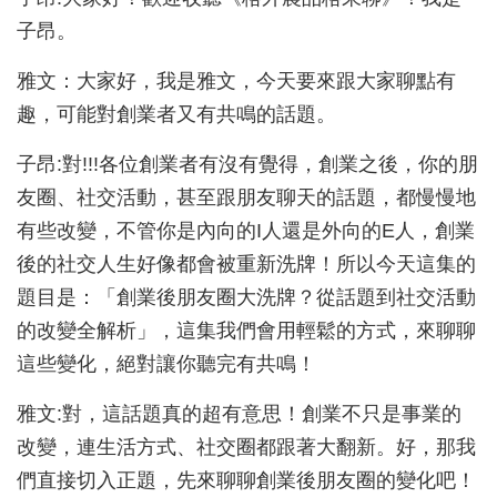
子昂。
雅文：大家好，我是雅文，今天要來跟大家聊點有
趣，可能對創業者又有共鳴的話題。
子昂:對!!!各位創業者有沒有覺得，創業之後，你的朋
友圈、社交活動，甚至跟朋友聊天的話題，都慢慢地
有些改變，不管你是內向的I人還是外向的E人，創業
後的社交人生好像都會被重新洗牌！所以今天這集的
題目是：「創業後朋友圈大洗牌？從話題到社交活動
的改變全解析」，這集我們會用輕鬆的方式，來聊聊
這些變化，絕對讓你聽完有共鳴！
雅文:對，這話題真的超有意思！創業不只是事業的
改變，連生活方式、社交圈都跟著大翻新。好，那我
們直接切入正題，先來聊聊創業後朋友圈的變化吧！