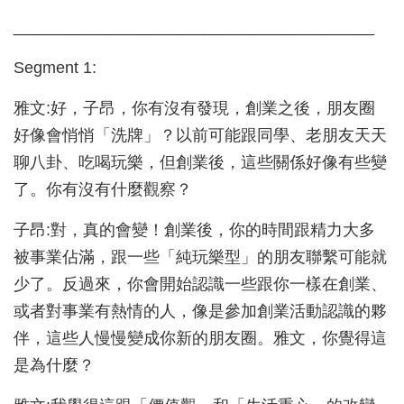
________________________________________
Segment 1:
雅文:好，子昂，你有沒有發現，創業之後，朋友圈
好像會悄悄「洗牌」？以前可能跟同學、老朋友天天
聊八卦、吃喝玩樂，但創業後，這些關係好像有些變
了。你有沒有什麼觀察？
子昂:對，真的會變！創業後，你的時間跟精力大多
被事業佔滿，跟一些「純玩樂型」的朋友聯繫可能就
少了。反過來，你會開始認識一些跟你一樣在創業、
或者對事業有熱情的人，像是參加創業活動認識的夥
伴，這些人慢慢變成你新的朋友圈。雅文，你覺得這
是為什麼？