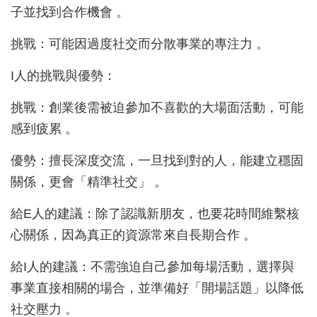
子並找到合作機會 。
挑戰：可能因過度社交而分散事業的專注力 。
I人的挑戰與優勢：
挑戰：創業後需被迫參加不喜歡的大場面活動，可能
感到疲累 。
優勢：擅長深度交流，一旦找到對的人，能建立穩固
關係，更會「精準社交」 。
給E人的建議：除了認識新朋友，也要花時間維繫核
心關係，因為真正的資源常來自長期合作 。
給I人的建議：不需強迫自己參加每場活動，選擇與
事業直接相關的場合，並準備好「開場話題」以降低
社交壓力 。