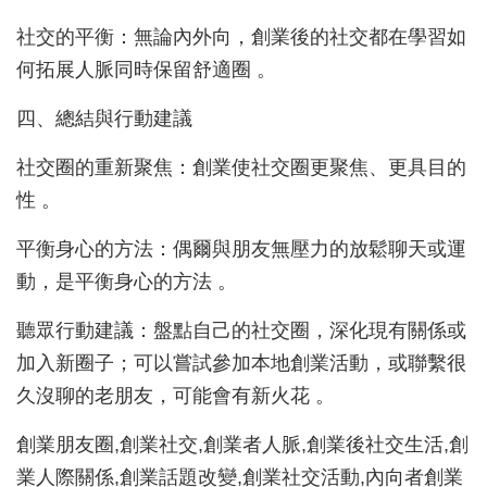
社交的平衡：無論內外向，創業後的社交都在學習如
何拓展人脈同時保留舒適圈 。
四、總結與行動建議
社交圈的重新聚焦：創業使社交圈更聚焦、更具目的
性 。
平衡身心的方法：偶爾與朋友無壓力的放鬆聊天或運
動，是平衡身心的方法 。
聽眾行動建議：盤點自己的社交圈，深化現有關係或
加入新圈子；可以嘗試參加本地創業活動，或聯繫很
久沒聊的老朋友，可能會有新火花 。
創業朋友圈,創業社交,創業者人脈,創業後社交生活,創
業人際關係,創業話題改變,創業社交活動,內向者創業