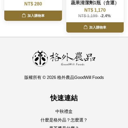
蔬果清潔劑1瓶（含運）
NT$ 280
NT$ 1,170
NT$ 1,199
-2.4%
加入購物車
加入購物車
版權所有 © 2026 格外農品GoodWill Foods
快速連結
中秋禮盒
什麼是格外品？怎麼選？