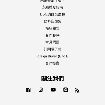
果茶醬是什麼？
永續禮盒指南
ESG講師怎麼挑
飲料店加盟
檢驗報告
合作夥伴
常見問題
訂閱電子報
Foreign Buyer (B to B)
合作提案
關注我們
Facebook
Instagram
YouTube
Line
RSS