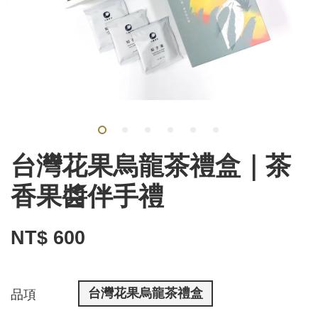
台灣花果烏龍茶禮盒｜茶
香果醬伴手禮
NT$ 600
台灣花果烏龍茶禮盒
品項