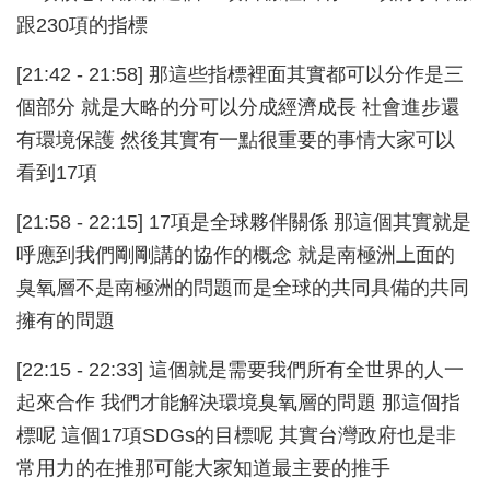
跟230項的指標
[21:42 - 21:58] 那這些指標裡面其實都可以分作是三
個部分 就是大略的分可以分成經濟成長 社會進步還
有環境保護 然後其實有一點很重要的事情大家可以
看到17項
[21:58 - 22:15] 17項是全球夥伴關係 那這個其實就是
呼應到我們剛剛講的協作的概念 就是南極洲上面的
臭氧層不是南極洲的問題而是全球的共同具備的共同
擁有的問題
[22:15 - 22:33] 這個就是需要我們所有全世界的人一
起來合作 我們才能解決環境臭氧層的問題 那這個指
標呢 這個17項SDGs的目標呢 其實台灣政府也是非
常用力的在推那可能大家知道最主要的推手