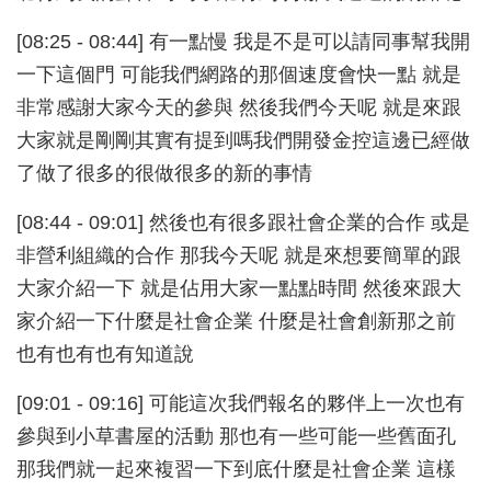
[08:25 - 08:44] 有一點慢 我是不是可以請同事幫我開
一下這個門 可能我們網路的那個速度會快一點 就是
非常感謝大家今天的參與 然後我們今天呢 就是來跟
大家就是剛剛其實有提到嗎我們開發金控這邊已經做
了做了很多的很做很多的新的事情
[08:44 - 09:01] 然後也有很多跟社會企業的合作 或是
非營利組織的合作 那我今天呢 就是來想要簡單的跟
大家介紹一下 就是佔用大家一點點時間 然後來跟大
家介紹一下什麼是社會企業 什麼是社會創新那之前
也有也有也有知道說
[09:01 - 09:16] 可能這次我們報名的夥伴上一次也有
參與到小草書屋的活動 那也有一些可能一些舊面孔
那我們就一起來複習一下到底什麼是社會企業 這樣