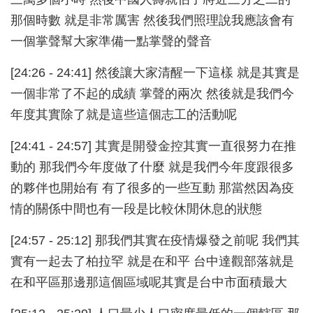
那個時數 就是非常厲害 然後我們照理說我應該會有
一個掌聲幫大家準備一點掌聲的聲音
[24:26 - 24:41] 然後讓大家清醒一下這樣 就是其實是
一個非常了不起的成績 掌聲的兩次 然後就是我們今
年度其實除了就是這些這個志工的活動呢
[24:41 - 24:57] 其實是開發金控其實一直很努力在推
動的 那我們今年度做了什麼 就是我們今年度跟很多
的夥伴也開始有 有了很多的一些互動 那當然因為疫
情的關係中間也有一段是比較休閒休息的狀態
[24:57 - 25:12] 那我們其實在疫情爆發之前呢 我們其
實有一起去了柏拉罕 就是在和平 台中達觀部落就是
在和平區那邊那這個區域呢其實是台中市面積最大