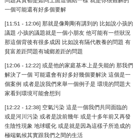
問題其實都是如同上面這個結一樣 就是你很難解的
一個可能還有好多個要解
[11:51 - 12:06] 那就是像剛剛有講到的 比如說小孩的
議題 小孩的議題就是一個小朋友 他可能有一些狀況
那這個背後有很多成因 比如說有隔代教養的問題 有
貧富差距問題有城鄉差距的問題
[12:06 - 12:22] 或是他的家庭基本上是失能的 那我們
解決了一個 可能還會有好多好幾個要解決 這個是一
個案例 或者是說我們來舉一個例子是 環境的問題大
家看到環境可能會想到
[12:22 - 12:38] 空氣污染 這是一個我們共同面臨的
或是河川污染 或者是說前幾年 或是十多年前又再發
生陰性現象 地球暖化 或是就是因為這樣子所造成的
極端氣候其實跟我們之間的生活