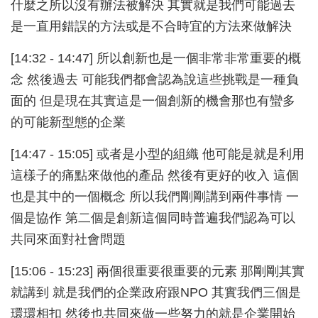
什麼之所以沒有辦法被解決 其實就是我們可能過去
是一直用錯誤的方法或是不合時宜的方法來做解決
[14:32 - 14:47] 所以創新也是一個非常非常重要的概
念 然後過去 可能我們都會認為說這些挑戰是一種負
面的 但是現在其實這是一個創新的機會那也有蠻多
的可能新型態的企業
[14:47 - 15:05] 或者是小型的組織 他可能是就是利用
這樣子的痛點來做他的產品 然後有更好的收入 這個
也是其中的一個概念 所以我們剛剛講到兩件事情 一
個是協作 第二個是創新這個同時普遍我們認為可以
共同來面對社會問題
[15:06 - 15:23] 兩個很重要很重要的元素 那剛剛其實
就講到 就是我們的企業政府跟NPO 其實我們三個是
環環相扣 然後也共同來做一些努力的就是企業開始