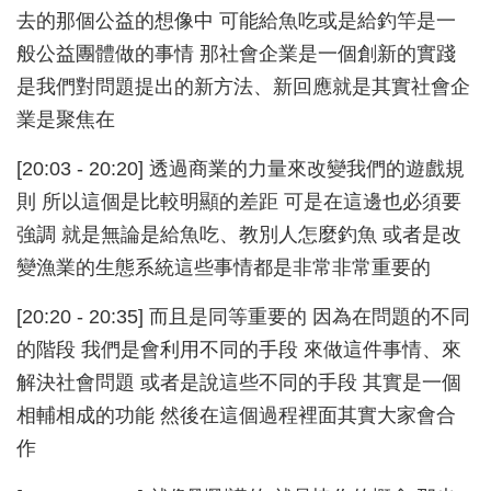
去的那個公益的想像中 可能給魚吃或是給釣竿是一
般公益團體做的事情 那社會企業是一個創新的實踐
是我們對問題提出的新方法、新回應就是其實社會企
業是聚焦在
[20:03 - 20:20] 透過商業的力量來改變我們的遊戲規
則 所以這個是比較明顯的差距 可是在這邊也必須要
強調 就是無論是給魚吃、教別人怎麼釣魚 或者是改
變漁業的生態系統這些事情都是非常非常重要的
[20:20 - 20:35] 而且是同等重要的 因為在問題的不同
的階段 我們是會利用不同的手段 來做這件事情、來
解決社會問題 或者是說這些不同的手段 其實是一個
相輔相成的功能 然後在這個過程裡面其實大家會合
作