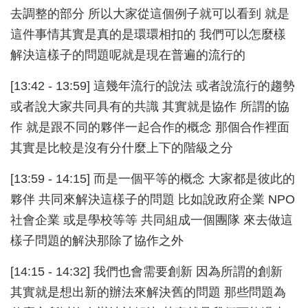
去調整的部分 所以大家從這個例子就可以看到 就是
這件事情其實是真的是環環相扣的 我們可以怎麼樣
解決這樣子的問題呢就是現在普遍的流行的
[13:42 - 13:59] 這幾年流行的說法 或者說流行的趨勢
或者說大家共同具有的共識 其實就是協作 所謂的協
作 就是跟不同的夥伴一起合作的概念 那個合作裡面
其實是比較是沒有分什麼上下的階級之分
[13:59 - 14:15] 而是一個平等的概念 大家都是彼此的
夥伴 共同來解決這樣子的問題 比如說政府企業 NPO
社會企業 或是學校等等 共同組成一個團隊 來去做這
樣子問題的解決那除了協作之外
[14:15 - 14:32] 我們也會需要創新 因為所謂的創新
其實就是想出新的辦法來解決舊的問題 那些問題為