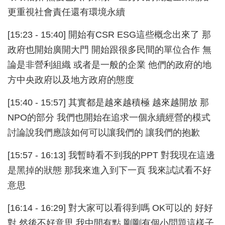
更重視社會責任還有環境永續
[15:23 - 15:40] 開始有CSR ESG這些概念出來了 那
政府也開始廣開大門 開始跟很多民間的單位合作 無
論是非營利組織 或者是一般的企業 他們的政府的地
方中央政府以及地方政府的態度
[15:40 - 15:57] 其實都是越來越積極 越來越開放 那
NPO的部分 我們也開始在追求一個永續經營的模式
討論說我們應該如何可以讓我們的 讓我們的抱歉
[15:57 - 16:13] 我暫時看不到我的PPT 對我現在這邊
是黑掉的狀態 那我來進入到下一頁 我來試試看不好
意思
[16:14 - 16:29] 對大家可以看得到嗎 OK可以的 好好
對 然後不好意思 我中間有點 剛剛有個小問題這樣子