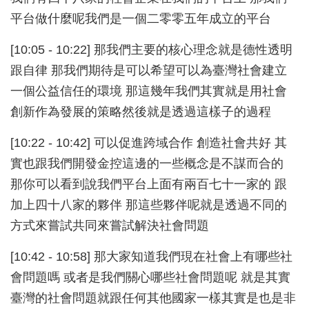
平台做什麼呢我們是一個二零零五年成立的平台
[10:05 - 10:22] 那我們主要的核心理念就是德性透明
跟自律 那我們期待是可以希望可以為臺灣社會建立
一個公益信任的環境 那這幾年我們其實就是用社會
創新作為發展的策略然後就是透過這樣子的過程
[10:22 - 10:42] 可以促進跨域合作 創造社會共好 其
實也跟我們開發金控這邊的一些概念是不謀而合的
那你可以看到說我們平台上面有兩百七十一家的 跟
加上四十八家的夥伴 那這些夥伴呢就是透過不同的
方式來嘗試共同來嘗試解決社會問題
[10:42 - 10:58] 那大家知道我們現在社會上有哪些社
會問題嗎 或者是我們關心哪些社會問題呢 就是其實
臺灣的社會問題就跟任何其他國家一樣其實是也是非