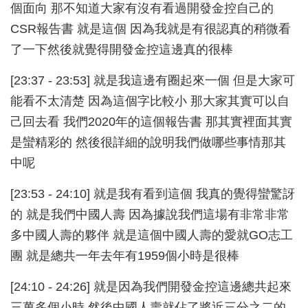
個面向 那不知道大家有沒有看過開發金控自己的
CSR報告書 就是這個 因為我就是有很認真的稍微看
了一下然後就覺得開發金控這邊真的很棒
[23:37 - 23:53] 就是我這邊有圈起來一個 但是大家可
能看不太清楚 因為這個字比較小 那大家其實可以自
己回去看 我們2020年的這個報告書 那其實裡面其實
是蠻精彩的 然後很詳細的說明我們做哪些事情那其
中呢
[23:53 - 24:10] 就是我有看到這個 我真的覺得蠻驚訝
的 就是我們中國人壽 因為據說我們這場有非常非常
多中國人壽的夥伴 就是這個中國人壽的愛就GO志工
團 就是總共一年去年有1959個小時是很棒
[24:10 - 24:26] 就是因為我們開發金控這邊總共起來
三萬多個小時 然後中國人壽就佔了將近三分之二的