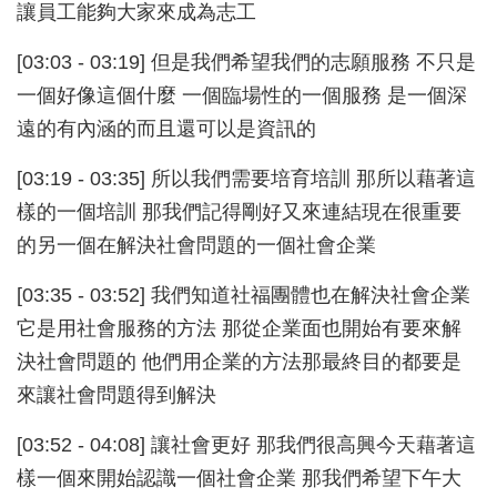
讓員工能夠大家來成為志工
[03:03 - 03:19] 但是我們希望我們的志願服務 不只是
一個好像這個什麼 一個臨場性的一個服務 是一個深
遠的有內涵的而且還可以是資訊的
[03:19 - 03:35] 所以我們需要培育培訓 那所以藉著這
樣的一個培訓 那我們記得剛好又來連結現在很重要
的另一個在解決社會問題的一個社會企業
[03:35 - 03:52] 我們知道社福團體也在解決社會企業
它是用社會服務的方法 那從企業面也開始有要來解
決社會問題的 他們用企業的方法那最終目的都要是
來讓社會問題得到解決
[03:52 - 04:08] 讓社會更好 那我們很高興今天藉著這
樣一個來開始認識一個社會企業 那我們希望下午大