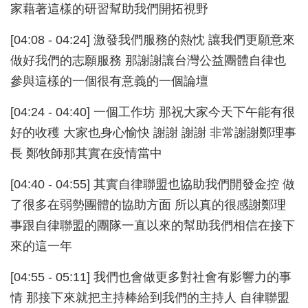
家藉著這樣的研習幫助我們開拓視野
[04:08 - 04:24] 激發我們服務的熱忱 讓我們更願意來
做好我們的志願服務 那謝謝讓台灣公益團體自律也
參與這樣的一個很有意義的一個論壇
[04:24 - 04:40] 一個工作坊 那祝大家今天下午能有很
好的收穫 大家也身心愉快 謝謝 謝謝 非常謝謝鄭理事
長 鄭牧師那其實在疫情當中
[04:40 - 04:55] 其實自律聯盟也協助我們開發金控 做
了很多在弱勢團體的協助方面 所以真的很感謝鄭理
事跟自律聯盟的團隊一直以來的幫助我們相信在接下
來的這一年
[04:55 - 05:11] 我們也會做更多對社會有影響力的事
情 那接下來就把主持棒給到我們的主持人 自律聯盟