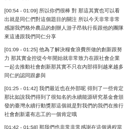
[00:54 - 01:09] 所以你們很棒 對 那這其實也可以看
出就是同仁們對這個題目的關注 所以今天非常非常
感謝我們格外農品的創辦人游子昂執行長跟他的團隊
來這邊跟我們同仁分享
[01:09 - 01:25] 他為了解決糧食浪費所做的創新跟努
力 那其實金控從今年開始就非常致力在跟社會企業
一起去推動社會創新那其實不只在內部得到越來越多
同仁的認同跟參與
[01:25 - 01:42] 我們最近也在外部呢 得到了一些肯定
那比如說我們得到了很知名的永續能源研究基金會頒
發的臺灣永續行動獎那這個就是對我們的我們在推行
社會創新還有志工的一個肯定哦
[01:42 - 01:58] 那我們也非常非常感謝在這個過程當