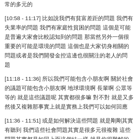
常的多元的
[10:58 - 11:17] 比如說我們有貧富差距的問題 我們有
失業率的問題 我們有家庭性貧困的問題 這個是可能
是普遍大家會比較認知到的問題 那當然另外一個很
重要的可能是環境的問題 這個也是大家切身相關的
問題或者是我們開發金控這邊也很關注的老人的問
題
[11:18 - 11:36] 所以我們可能包含小朋友啊 關於社會
的議題可能包含小朋友啊 地球環境啊 長輩啊 公眾等
等的 就是這些議題呢 其實都很多嘛 對不對 就是又多
然後又複雜那事實上就是實務上我們可以如何回應
[11:36 - 11:51] 或是如何解決這些問題 就是剛剛其實
有聽到 我們這些社會問題其實是很多元很複雜 這些