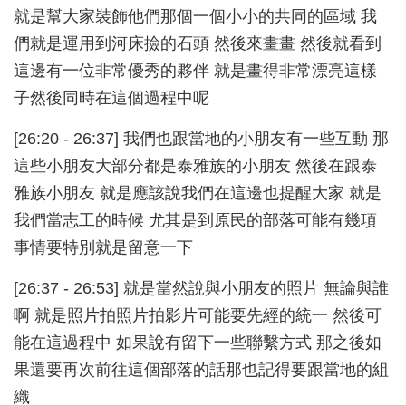
就是幫大家裝飾他們那個一個小小的共同的區域 我
們就是運用到河床撿的石頭 然後來畫畫 然後就看到
這邊有一位非常優秀的夥伴 就是畫得非常漂亮這樣
子然後同時在這個過程中呢
[26:20 - 26:37] 我們也跟當地的小朋友有一些互動 那
這些小朋友大部分都是泰雅族的小朋友 然後在跟泰
雅族小朋友 就是應該說我們在這邊也提醒大家 就是
我們當志工的時候 尤其是到原民的部落可能有幾項
事情要特別就是留意一下
[26:37 - 26:53] 就是當然說與小朋友的照片 無論與誰
啊 就是照片拍照片拍影片可能要先經的統一 然後可
能在這過程中 如果說有留下一些聯繫方式 那之後如
果還要再次前往這個部落的話那也記得要跟當地的組
織