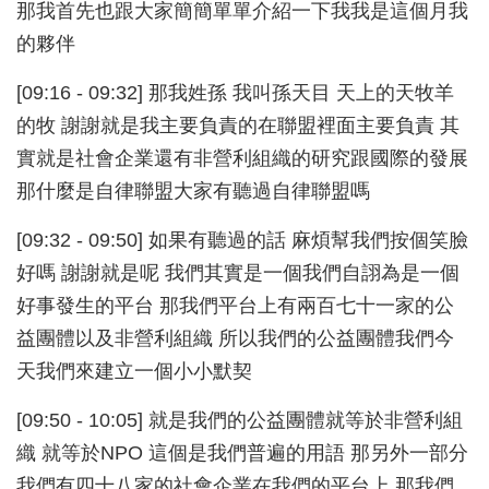
那我首先也跟大家簡簡單單介紹一下我我是這個月我
的夥伴
[09:16 - 09:32] 那我姓孫 我叫孫天目 天上的天牧羊
的牧 謝謝就是我主要負責的在聯盟裡面主要負責 其
實就是社會企業還有非營利組織的研究跟國際的發展
那什麼是自律聯盟大家有聽過自律聯盟嗎
[09:32 - 09:50] 如果有聽過的話 麻煩幫我們按個笑臉
好嗎 謝謝就是呢 我們其實是一個我們自詡為是一個
好事發生的平台 那我們平台上有兩百七十一家的公
益團體以及非營利組織 所以我們的公益團體我們今
天我們來建立一個小小默契
[09:50 - 10:05] 就是我們的公益團體就等於非營利組
織 就等於NPO 這個是我們普遍的用語 那另外一部分
我們有四十八家的社會企業在我們的平台上 那我們