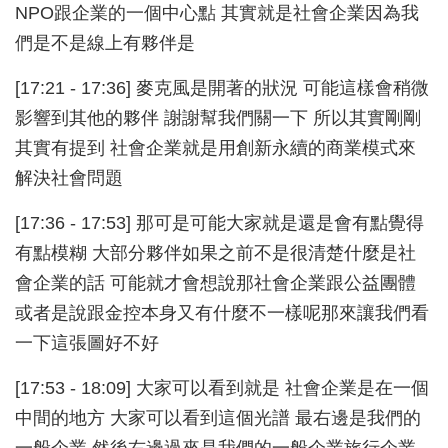
NPO跟企業的一個中心點 其實就是社會企業因為我
們是不是線上有夥伴是
[17:21 - 17:36] 麥克風是開著的狀況 可能這樣會稍微
影響到其他的夥伴 謝謝幫我們關一下 所以其實剛剛
其實有提到 社會企業就是用創新永續的商業模式來
解決社會問題
[17:36 - 17:53] 那可是可能大家就是還是會有點覺得
有點模糊 大部分夥伴如果之前不是很清楚什麼是社
會企業的話 可能就才會想說那社會企業跟公益團體
或者是說跟金控本身又有什麼不一樣呢那來讓我們看
一下這張圖好不好
[17:53 - 18:09] 大家可以看到就是 社會企業是在一個
中間的地方 大家可以看到這個光譜 最右邊是我們的
一般企業 然後右邊過來是我們的一般企業旅行企業