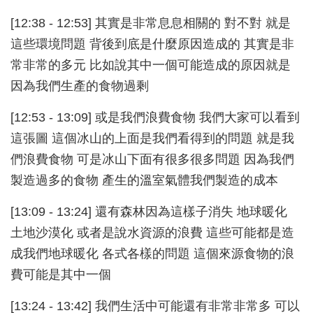
[12:38 - 12:53] 其實是非常息息相關的 對不對 就是
這些環境問題 背後到底是什麼原因造成的 其實是非
常非常的多元 比如說其中一個可能造成的原因就是
因為我們生產的食物過剩
[12:53 - 13:09] 或是我們浪費食物 我們大家可以看到
這張圖 這個冰山的上面是我們看得到的問題 就是我
們浪費食物 可是冰山下面有很多很多問題 因為我們
製造過多的食物 產生的溫室氣體我們製造的成本
[13:09 - 13:24] 還有森林因為這樣子消失 地球暖化
土地沙漠化 或者是說水資源的浪費 這些可能都是造
成我們地球暖化 各式各樣的問題 這個來源食物的浪
費可能是其中一個
[13:24 - 13:42] 我們生活中可能還有非常非常多 可以