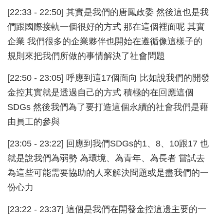
[22:33 - 22:50] 其實是我們的唐鳳政委 然後這也是我
們跟國際接軌一個很好的方式 那在這個裡面呢 其實
企業 我們很多的企業夥伴也開始在遵循像這樣子的
規則來把我們所做的事情解決了社會問題
[22:50 - 23:05] 呼應到這17個面向 比如說我們的開發
金控其實就是透過自己的方式 積極的在回應這個
SDGs 然後我們為了要打造這個永續的社會我們是藉
由員工的參與
[23:05 - 23:22] 回應到我們SDGs的1、8、10跟17 也
就是說我們為弱勢 為環境、為青年、為長者 嘗試去
為這些可能需要協助的人來解決問題或是盡我們的一
份心力
[23:22 - 23:37] 這個是我們在開發金控這邊主要的一