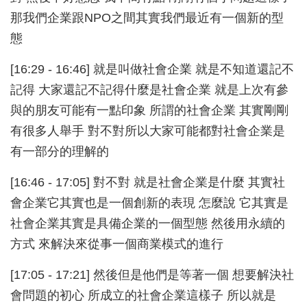
那我們企業跟NPO之間其實我們最近有一個新的型
態
[16:29 - 16:46] 就是叫做社會企業 就是不知道還記不
記得 大家還記不記得什麼是社會企業 就是上次有參
與的朋友可能有一點印象 所謂的社會企業 其實剛剛
有很多人舉手 對不對所以大家可能都對社會企業是
有一部分的理解的
[16:46 - 17:05] 對不對 就是社會企業是什麼 其實社
會企業它其實也是一個創新的表現 怎麼說 它其實是
社會企業其實是具備企業的一個型態 然後用永續的
方式 來解決來從事一個商業模式的進行
[17:05 - 17:21] 然後但是他們是等著一個 想要解決社
會問題的初心 所成立的社會企業這樣子 所以就是