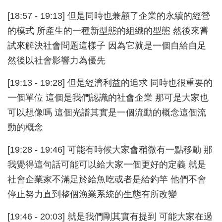
[18:57 - 19:13] 但是同時也兼顧了企業的永續的經營
的模式 所產生的一種新型態的組織的型態 然後來嘗
試來解決社會問題這樣子 因為它就是一個自給自足
然後以社會影響力為優先
[19:13 - 19:28] 但是經濟利益的追求 同時也很重要的
一個單位 這個是我們認識的社會企業 那可是大家也
可以想像嗎 這個光譜其實是一個流動的概念這個流
動的概念
[19:28 - 19:46] 可能有時候大家會稍微有一點移動 那
我覺得這句話可能可以給大家一個更好的定義 就是
社會企業家不滿足於給魚吃或者是給釣竿 他們不會
停止努力直到整個漁業系統的生態有所改變
[19:46 - 20:03] 就是我們剛其實有提到 可能大家在過