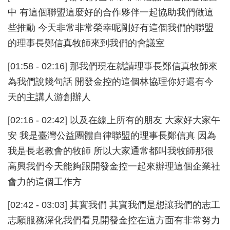
中 有這個聯盟這麼好的合作夥伴一起協助我們做這
些推動 今天非常非常榮幸呢剛好有這個我們的聯盟
的理事長鄭信真牧師來到我們的會議室
[01:58 - 02:16] 那我們現在就請理事長鄭信真牧師來
為我們說幾句話 開發金控的這個林協理你好還有今
天的主講人游創辦人
[02:16 - 02:42] 以及在線上所有的朋友 大家好大家午
安 我是臺灣公益團體自律聯盟的理事長鄭信真 因為
我是長老教會的牧師 所以大家通常都叫我牧師那很
高興我們今天能夠跟開發金控一起來辦理這個企業社
會力的這個工作方
[02:42 - 03:03] 其實我們 其實我們是想讓我們的志工
志願服務深化我們看見開發金控在這方面有非常努力