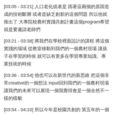
[03:05 - 03:21] 人口老化或者是 因著這兩個的原因造
成的技術斷層 或者是缺乏創新的這個問題 所以他就
推出了 大專院校農村實踐共創計畫這個program希望
就是要邀請老師們
[03:21 - 03:38] 將我們在學校裡面設計的課程 將這個
實踐的場域 從教室移動到我們的一個農村現場 讓孩
子在學習的時候 就可以有更多在學習專業知識、專
業技術的時候
[03:38 - 03:54] 他也可以在新世代的新思維 把這個非
常creative的一個想法 input回到我們的一個農村現場
讓我們的未來可以展現一個我覺得會是一個全然不一
樣的樣貌
[03:54 - 04:10] 所以今年是校園共創的 第五年的一個