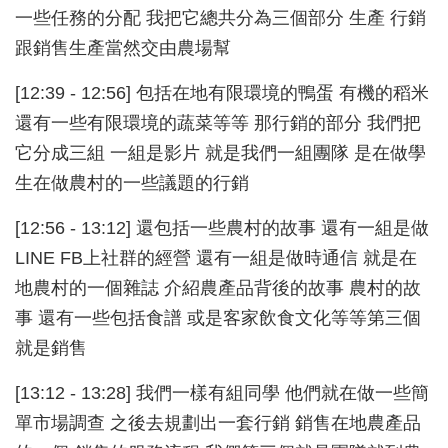
一些任務的分配 我把它總共分為三個部分 生產 行銷
跟銷售生產當然交由農場幫
[12:39 - 12:56] 包括在地有限環境的鴨蛋 有機的稻米
還有一些有限環境的蔬菜等等 那行銷的部分 我們把
它分成三組 一組是影片 就是我們一組團隊 是在做學
生在做農村的一些議題的行銷
[12:56 - 13:12] 還包括一些農村的故事 還有一組是做
LINE FB上社群的經營 還有一組是做時通信 就是在
地農村的一個雜誌 介紹農產品背後的故事 農村的故
事 還有一些包括食譜 或是客家飲食文化等等第三個
就是銷售
[13:12 - 13:28] 我們一樣有組同學 他們就在做一些簡
單市場調查 之後去規劃出一套行銷 銷售在地農產品