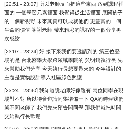
[22:51 - 23:07] 所以老師反而把這些東西 放到課程裡
面的 一個學習元素裡面 我覺得從生活裡面 展開孩子
的一個新視野 未來其實可以成就他們 更豐富的一個
生命的價值 謝謝老師 帶來精彩的課程的一個分享再
次感謝
[23:07 - 23:24] 好 接下來我們要邀請到的 第三位登
場的是 台北醫學大學跨領域學院的 吳明錡執行長 先
來幫助我們分享 今天執行長想要帶來的 今年設計的
主題是實物設計導入社區綠色照護
[23:24 - 23:40] 我知道說老師好像還有 兩位同學在現
場對不對 所以待會也請同學準備一下 QA的時候我們
就不問老師了 我們先來預告問同學 那我們就把時間
交給執行長歡迎