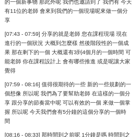
的一個新事物 那此外呢 我們也邀請到了 我們有 今天
有11位的老師 會來到我們的一個現場呢來做一個分
享
[07:43 - 07:59] 分享的就是老師 您在課程現場 現在
進行的一個狀況 大概到怎麼樣 然後階段性的一個成
果 那在剩下的一個 大概還有3到4個月的一個時間 可
能老師 你在課程設計上 會有哪些推進 或是呢讓大家
覺得
[07:59 - 08:16] 值得很期待的一些 新的一些規劃的一
個想像 所以呢 我們為了要幫助老師 在這樣的一個分
享 跟分享的節奏當中呢 可以有效的一個 來做一個掌
握 所以呢 今天我們會有5分鐘的這個分享的一個時
間
[08:16 - 08:33] 那時間到之前呢 1分鐘是嗎 時間到之