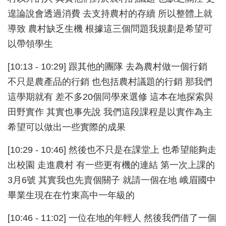
遑論說會透過消費 去支持農村的存續 所以整體上就
導致 農村缺乏生機 根據這三個問題我規劃是希望可
以帶領學生
[10:13 - 10:29] 跟其他的團隊 去為農村做一個行銷
不只是農產品的行銷 也包括農村議題的行銷 那我們
這學期就有 差不多20個同學來選修 這本在地探索與
田野實作 其實也事先說 我們這段課程是以實作為主
希望可以做出一些實際的成果
[10:29 - 10:46] 然後也不只是在課堂上 也希望能夠走
出校園 走進農村 有一些更有機的連結 第一次上課的
3月6號 其實我也先賣個關子 就請一個在地 峨眉國中
畢業生現在在竹東高中一年級的
[10:46 - 11:02] 一位在地的年輕人 然後我們借了一個