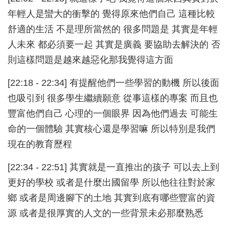
年輕人是蠻大的衝擊的 覺得原來他們自己 這種比較
舒適的生活 不是理所當然的 很多問題是 其實是年輕
人未來 都必須要一起 其實是廣義 要協助去解決的 否
則這樣問題是越來越惡化那我覺得這方面
[22:18 - 22:34] 有提醒他們一些學習的動機 所以後面
也吸引到 很多學生繼續願意 從事這樣的專案 而且也
豐富他們自己 心理的一個眼界 因為他們過去 可能生
命的一個體驗 其實核心還是學習嘛 所以特別是我們
現在的教育歷程
[22:34 - 22:51] 其實就是一直推出的孩子 可以去上到
更好的學校 或者是什麼出國留學 所以他往往對於家
鄉 或者是周邊腳下的土地 其實到底有哪些豐富的資
源 或者是很厚實的人文的一些背景未必那麼熟悉