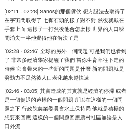
[02:11 - 02:28] Sanos的那個傢伙 想方設法去取得了
在宇宙間取得了 七顆石頭的樣子對不對 然後就戴在
手套上面 這樣子一打然後他會怎麼樣 世界的人口瞬
間消失一半他覺得他在解決了是
[02:28 - 02:46] 全球的另外一個問題 可是我們也看到
了 非常多經濟學家提醒了我們 當你生育率往下走的
時候 它會帶來的一些新的問題是什麼 新的問題就是
勞動力不足然後人口老化越來越快速
[02:46 - 03:05] 其實造成的其實就是經濟的停滯 或者
是一個倒退的這樣的一個問題 所以在這樣的一個問
題之下 行政院農業委員會水土保持局 他就是積極的
想要來回應 這樣的一個問題回應農村社區無論是人
口外流