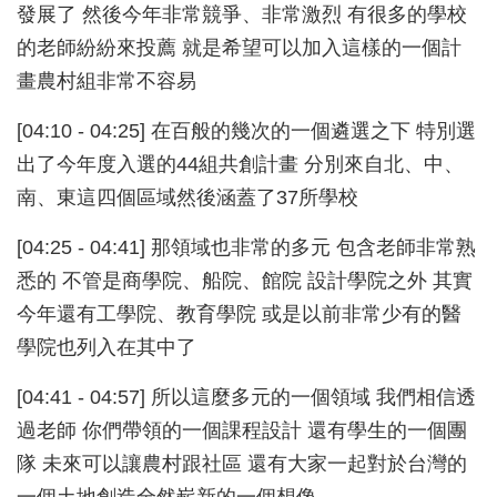
發展了 然後今年非常競爭、非常激烈 有很多的學校
的老師紛紛來投薦 就是希望可以加入這樣的一個計
畫農村組非常不容易
[04:10 - 04:25] 在百般的幾次的一個遴選之下 特別選
出了今年度入選的44組共創計畫 分別來自北、中、
南、東這四個區域然後涵蓋了37所學校
[04:25 - 04:41] 那領域也非常的多元 包含老師非常熟
悉的 不管是商學院、船院、館院 設計學院之外 其實
今年還有工學院、教育學院 或是以前非常少有的醫
學院也列入在其中了
[04:41 - 04:57] 所以這麼多元的一個領域 我們相信透
過老師 你們帶領的一個課程設計 還有學生的一個團
隊 未來可以讓農村跟社區 還有大家一起對於台灣的
一個土地創造全然嶄新的一個想像