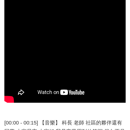
[00:00 - 00:15] 【音樂】 科長 老師 社區的夥伴還有