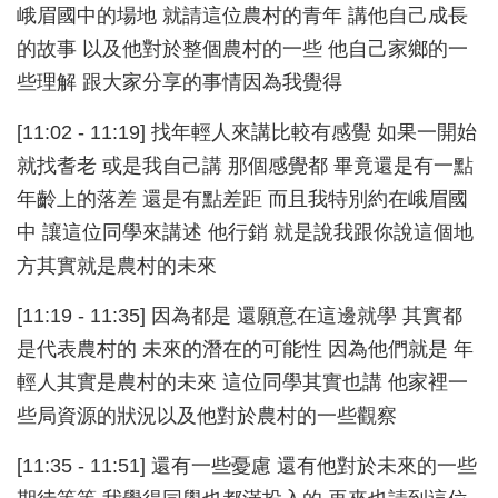
峨眉國中的場地 就請這位農村的青年 講他自己成長
的故事 以及他對於整個農村的一些 他自己家鄉的一
些理解 跟大家分享的事情因為我覺得
[11:02 - 11:19] 找年輕人來講比較有感覺 如果一開始
就找耆老 或是我自己講 那個感覺都 畢竟還是有一點
年齡上的落差 還是有點差距 而且我特別約在峨眉國
中 讓這位同學來講述 他行銷 就是說我跟你說這個地
方其實就是農村的未來
[11:19 - 11:35] 因為都是 還願意在這邊就學 其實都
是代表農村的 未來的潛在的可能性 因為他們就是 年
輕人其實是農村的未來 這位同學其實也講 他家裡一
些局資源的狀況以及他對於農村的一些觀察
[11:35 - 11:51] 還有一些憂慮 還有他對於未來的一些