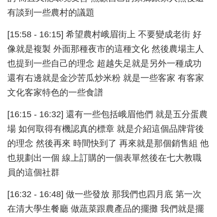
有談到一些農村的議題
[15:58 - 16:15] 希望農村峨眉街上 不要變成老街 好
像就是複製 外面那種夜市的這種文化 然後農場主人
也提到一些自己的理念 超越失足就是另外一種成功
還有右邊就是金沙苦瓜炒米粉 就是一些客家 有客家
文化客家特色的一些食譜
[16:15 - 16:32] 還有一些包括峨眉他們 就是五分蛋農
場 如何取得有機認真的標章 就是介紹這個品牌背後
的理念 然後再來 時間快到了 再來就是那個銷售組 他
也規劃出一個 線上訂購的一個表單然後在七大教職
員的這個社群
[16:32 - 16:48] 做一些發放 那我們也四月底 第一次
在清大學生餐廳 做蔬菜跟農產品的擺攤 我們就是擺