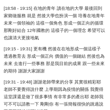
[18:58 - 19:15] 在地的青年 讀在地的大學 最後回到
家鄉做服務 就是 然後大學也扮演一個 培養在地青年
未來一個領袖的 這樣一個角色 形成一個正向的循環
那剛好結合 12年國教的 這樣子的一個理念 希望可以
也讓清大更接地氣
[19:15 - 19:31] 更有機 然後在在地形成一個這樣子
透過教育去 形成一個正向 價值的一個鏈結 然後也為
未來 去進行一些事務 那是我目前的成果 跟一些未來
的期待 謝謝大家謝謝
[19:31 - 19:48] 謝謝老師帶來的分享 其實很精彩耶
老師不要覺得說什麼 上學期因為疫情的關係 我覺得
這堂課還是做了很多事情 有非常多的產出耶 老師我
可不可以請教一下 剛剛你 有一張簡報很快的跳過說