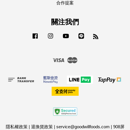
合作提案
關注我們
Facebook
Instagram
YouTube
Line
RSS
Visa
Master
隱私權政策
|
退換貨政策
|
service@goodwillfoods.com
|
908屏