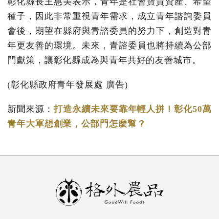
彰化縣長王惠美表示，青年是社會寶貴資產、希望
種子，因此非常重視青年需求，成立青年諮詢委員
會後，期望在縣府與青諮委員的努力下，創造對青
年更友善的環境。未來，青諮委員也將持續為公部
門獻策，讓彰化縣成為與青年共好的友善城市。
(彰化縣政府青年發展處 廣告)
新聞來源：
打造永續未來要靠年輕人拼！彰化50萬
青年大軍想創業，公部門怎麼幫？