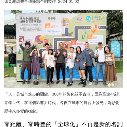
遠見雜誌整合傳播部企劃製作 2024-01-02
「人」是城市進步的關鍵。300年的彰化並不古老，因為高達4成的
青年世代，在這個影響力時代，各自在城市的舞台上發光，為彰化
縣帶來多變的樣貌。
零距離、零時差的「全球化」不再是新的名詞