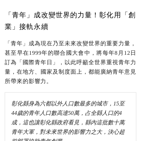
「青年」成改變世界的力量！彰化用「創
業」接軌永續
「青年」成為現在乃至未來改變世界的重要力量，
甚至早在1999年的聯合國大會中，將每年8月12日
訂為「國際青年日」，以此呼籲全世界重視青年力
量，在地方、國家及制度面上，都能廣納青年意見
所帶來的影響力。
彰化縣身為六都以外人口數最多的城市，15至
44歲的青年人口數高達50萬，占全縣人口的4
成，這也讓彰化縣政府看見，縣內這批數十萬
青年大軍，對未來世界的影響力之大，決心超