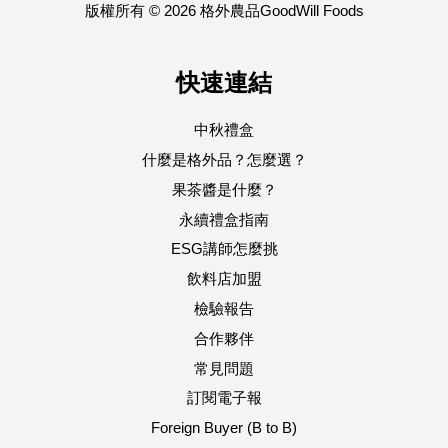
版權所有 © 2026 格外農品GoodWill Foods
快速連結
中秋禮盒
什麼是格外品？怎麼選？
果茶醬是什麼？
永續禮盒指南
ESG講師怎麼挑
飲料店加盟
檢驗報告
合作夥伴
常見問題
訂閱電子報
Foreign Buyer (B to B)