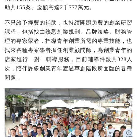
助共155案、金額高達2千777萬元。
不只給予經費的補助，也持續開辦免費的創業研習
課程，包括找由熟悉創業規劃、品牌策略、財務管
理的專家學者，指導青年創業所需的專業技能，也
找來各種專家學者擔任創業顧問師，為創業青年的
店家進行一對一輔導服務，目前輔導件數共328人
次，陪伴許多創業青年渡過草創階段所面臨的各種
問題。