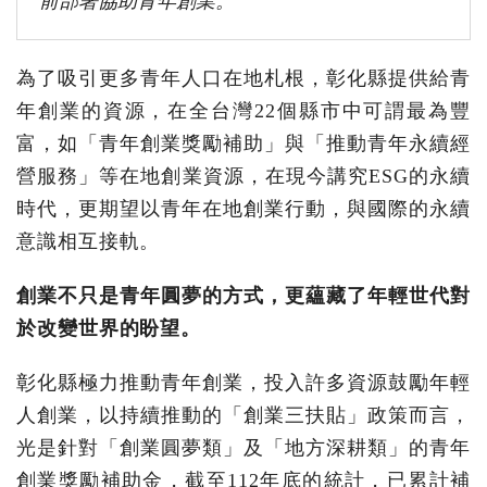
前部署協助青年創業。
為了吸引更多青年人口在地札根，彰化縣提供給青
年創業的資源，在全台灣22個縣市中可謂最為豐
富，如「青年創業獎勵補助」與「推動青年永續經
營服務」等在地創業資源，在現今講究ESG的永續
時代，更期望以青年在地創業行動，與國際的永續
意識相互接軌。
創業不只是青年圓夢的方式，更蘊藏了年輕世代對
於改變世界的盼望。
彰化縣極力推動青年創業，投入許多資源鼓勵年輕
人創業，以持續推動的「創業三扶貼」政策而言，
光是針對「創業圓夢類」及「地方深耕類」的青年
創業獎勵補助金，截至112年底的統計，已累計補