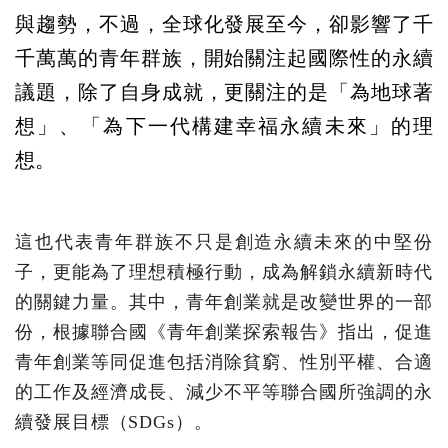
與趨勢，不過，全球化發展至今，卻影響了千
千萬萬的青年群族，開始關注起國際性的永續
議題，除了自身成就，更關注的是「為地球著
想」、「為下一代構建幸福永續未來」的理
想。
這也代表青年群族不只是創造永續未來的中堅份
子，更能為了理想積極行動，成為解鎖永續新時代
的關鍵力量。其中，青年創業就是改變世界的一部
份，根據聯合國《青年創業探索報告》指出，促進
青年創業等同促進包括消除貧窮、性別平權、合適
的工作及經濟成長、減少不平等聯合國所強調的永
續發展目標（SDGs）。