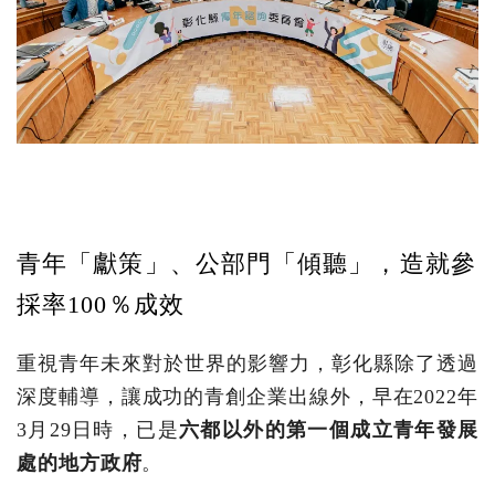
青年「獻策」、公部門「傾聽」，造就參
採率100％成效
重視青年未來對於世界的影響力，彰化縣除了透過
深度輔導，讓成功的青創企業出線外，早在2022年
3月29日時，已是
六都以外的第一個成立青年發展
處的地方政府
。