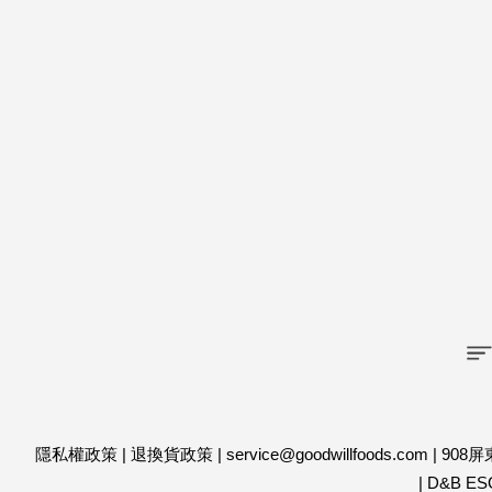
隱私權政策
|
退換貨政策
|
service@goodwillfoods.com
|
908
|
D&B ES