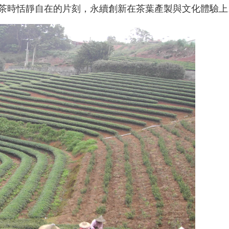
茶時恬靜自在的片刻，永續創新在茶葉產製與文化體驗上