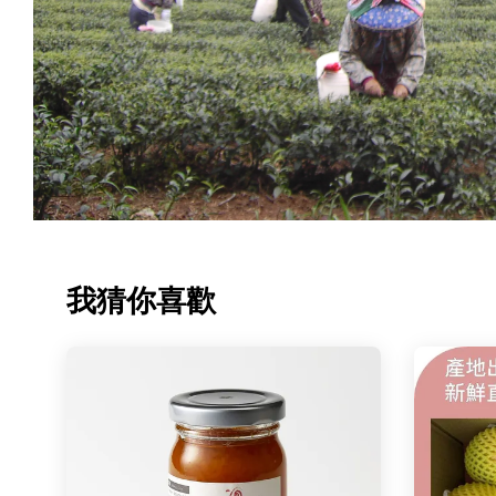
我猜你喜歡