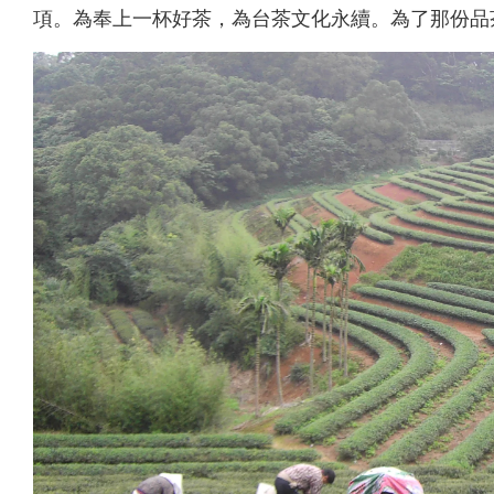
項。為奉上一杯好茶，為台茶文化永續。為了那份品