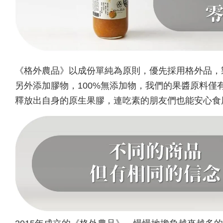
《格外農品》以成份單純為原則，優先採用格外品，
另外添加膠物，100%無添加物，我們的果醬原料
釋放出自身的原生果膠，連吃素的朋友們也能安心食