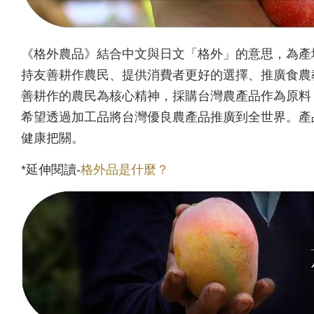
《格外農品》結合中文與日文「格外」的意思，為產
持友善耕作農民、提供消費者更好的選擇、推廣食農
善耕作的農民為核心精神，採購台灣農產品作為原料
希望透過加工品將台灣優良農產品推廣到全世界。產
健康把關。
*延伸閱讀-
格外品是什麼？