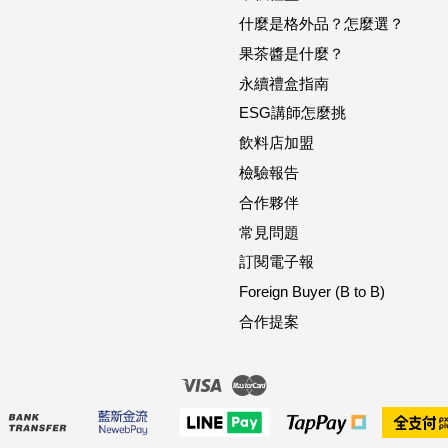
什麼是格外品？怎麼選？
果茶醬是什麼？
永續禮盒指南
ESG講師怎麼挑
飲料店加盟
檢驗報告
合作夥伴
常見問題
訂閱電子報
Foreign Buyer (B to B)
合作提案
Visa
Master