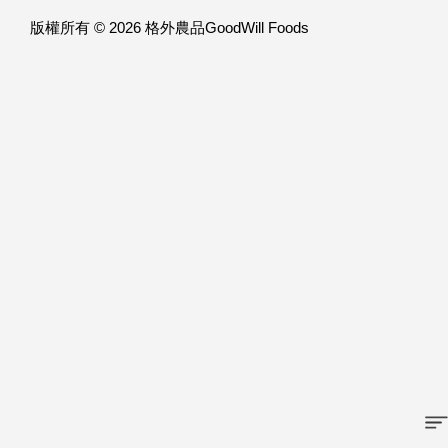
版權所有 © 2026 格外農品GoodWill Foods