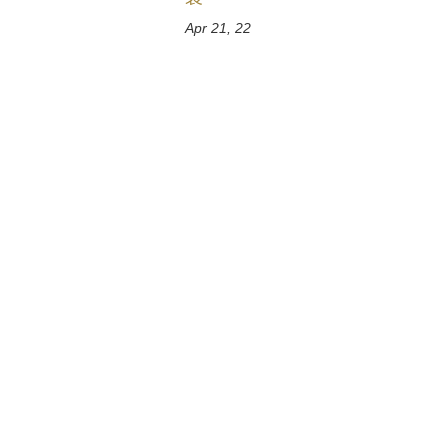
Apr 21, 22