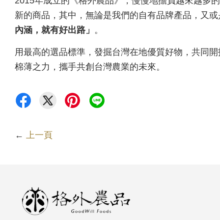
2015年成立的《格外農品》，慢慢地擔負越來越多
新的商品，其中，無論是我們的自有品牌產品，又或
內涵，就有好出路」
。
用最高的選品標準，發掘台灣在地優質好物，共同開拓
棉薄之力，攜手共創台灣農業的未來。
←
上一頁