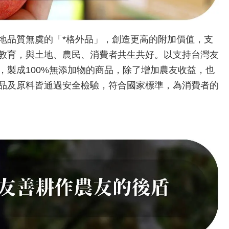
地品質無虞的「*格外品」，創造更高的附加價值，支
教育，與土地、農民、消費者共生共好。以支持台灣友
，製成100%無添加物的商品，除了增加農友收益，也
品及原料皆通過安全檢驗，符合國家標準，為消費者的