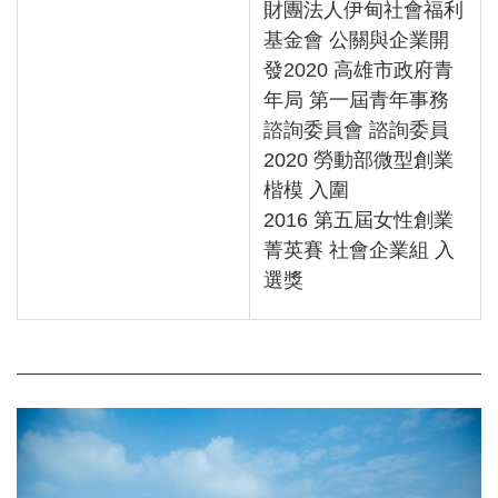
財團法人伊甸社會福利
基金會 公關與企業開
發2020 高雄市政府青
年局 第一屆青年事務
諮詢委員會 諮詢委員
2020 勞動部微型創業
楷模 入圍
2016 第五屆女性創業
菁英賽 社會企業組 入
選獎