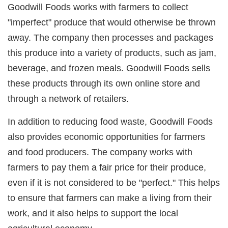
Goodwill Foods works with farmers to collect
"imperfect" produce that would otherwise be thrown
away. The company then processes and packages
this produce into a variety of products, such as jam,
beverage, and frozen meals. Goodwill Foods sells
these products through its own online store and
through a network of retailers.
In addition to reducing food waste, Goodwill Foods
also provides economic opportunities for farmers
and food producers. The company works with
farmers to pay them a fair price for their produce,
even if it is not considered to be "perfect." This helps
to ensure that farmers can make a living from their
work, and it also helps to support the local