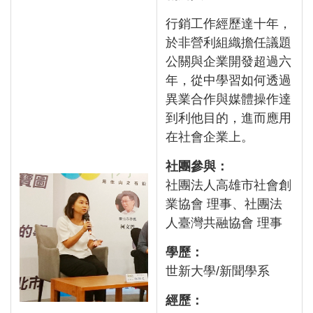
行銷工作經歷達十年，
於非營利組織擔任議題
公關與企業開發超過六
年，從中學習如何透過
異業合作與媒體操作達
到利他目的，進而應用
在社會企業上。
社團參與：
社團法人高雄市社會創
業協會 理事、社團法
人臺灣共融協會 理事
學歷：
世新大學/新聞學系
經歷：