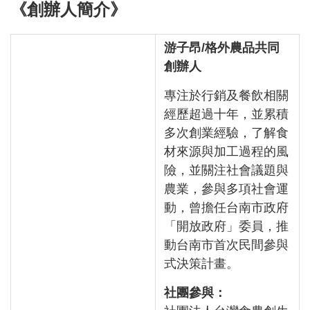
《創辦人簡介》
游子昂/格外農品共同
創辦人
專注於行銷及餐飲相關
經歷超過十年，並累積
多次創業經驗，了解食
材來源與加工過程的風
險，並關注社會議題與
農業，參與多項社會運
動，曾擔任台南市政府
「開放政府」委員，推
動台南市首次民間參與
式決策計畫。
社團參與：