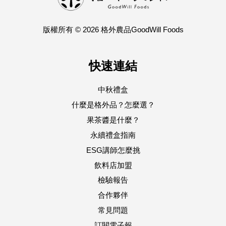
版權所有 © 2026 格外農品GoodWill Foods
快速連結
中秋禮盒
什麼是格外品？怎麼選？
果茶醬是什麼？
永續禮盒指南
ESG講師怎麼挑
飲料店加盟
檢驗報告
合作夥伴
常見問題
訂閱電子報