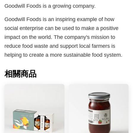
Goodwill Foods is a growing company.
Goodwill Foods is an inspiring example of how
social enterprise can be used to make a positive
impact on the world. The company's mission to
reduce food waste and support local farmers is
helping to create a more sustainable food system.
相關商品