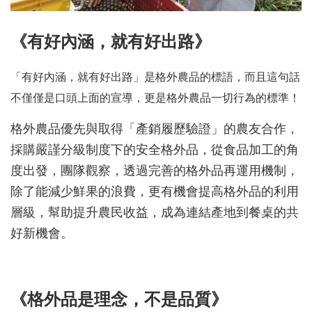
《有好內涵，就有好出路》
「有好內涵，就有好出路」是格外農品的標語，而且這句話
不僅僅是口頭上面的宣導，更是格外農品一切行為的標準！
格外農品優先與取得「產銷履歷驗證」的農友合作，
採購嚴謹分級制度下的安全格外品，從食品加工的角
度出發，團隊觀察，透過完善的格外品再運用機制，
除了能減少鮮果的浪費，更有機會提高格外品的利用
層級，幫助提升農民收益，成為連結產地到餐桌的共
好新機會。
《格外品是理念，不是品質》