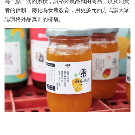
為一點一滴的累積，讓格外農品就由商品，以及消費
者的信賴，轉化為食農教育，用更多元的方式讓大眾
認識格外品真正的樣貌。