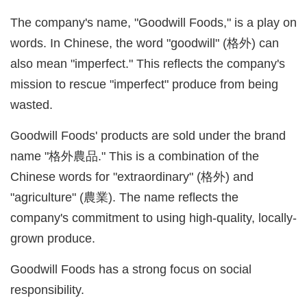
The company's name, "Goodwill Foods," is a play on
words. In Chinese, the word "goodwill" (格外) can
also mean "imperfect." This reflects the company's
mission to rescue "imperfect" produce from being
wasted.
Goodwill Foods' products are sold under the brand
name "格外農品." This is a combination of the
Chinese words for "extraordinary" (格外) and
"agriculture" (農業). The name reflects the
company's commitment to using high-quality, locally-
grown produce.
Goodwill Foods has a strong focus on social
responsibility.