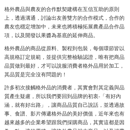
格外農品與農友的合作默契建構在互信互助的原則
上，透過溝通，討論出友善雙方的合作模式，合作的
農友也穩定增加中，未來也將積極拓展農產品合作品
項，以及開發以果醬為基底的延伸商品。
格外農品的商品從原料、製程到包裝，每個環節皆以
高規格訂定規範，並提供完整檢驗認證，唯有把商品
品質做到最好，才可以說服消費者格外品用於加工，
其品質是完全沒有問題的！
許多初次接觸格外品的消費者，其實會對其定義與品
質產生疑慮，所以我們要回到品牌的初衷-「有好內
涵，就有好出路」，讓商品品質自己說話，並透過故
事、食譜、影片傳遞格外品的美好價值，近年來也有
越來越多的企業希望跟我們採購商品，其實這都是因