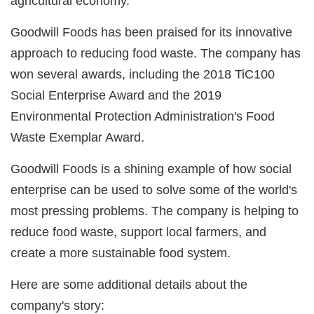
agricultural economy.
Goodwill Foods has been praised for its innovative
approach to reducing food waste. The company has
won several awards, including the 2018 TiC100
Social Enterprise Award and the 2019
Environmental Protection Administration's Food
Waste Exemplar Award.
Goodwill Foods is a shining example of how social
enterprise can be used to solve some of the world's
most pressing problems. The company is helping to
reduce food waste, support local farmers, and
create a more sustainable food system.
Here are some additional details about the
company's story: