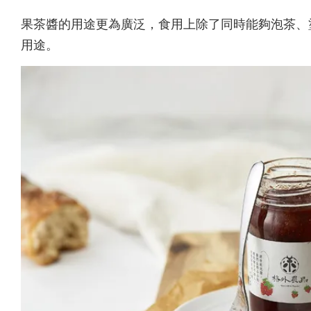
果茶醬的用途更為廣泛，食用上除了同時能夠泡茶
、
用途。