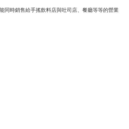
能同時銷售給手搖飲料店與吐司店、餐廳等等的營業