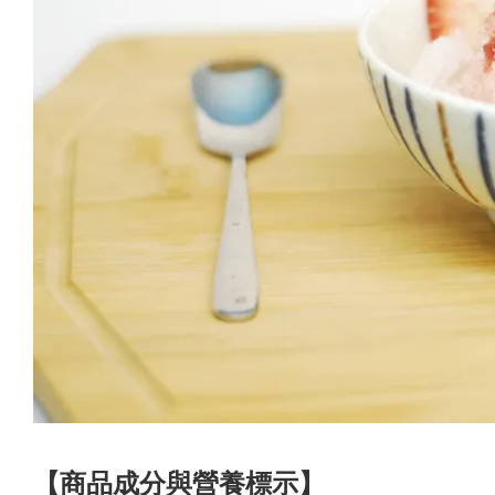
【商品成分與營養標示】