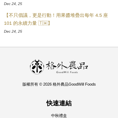
Dec 24, 25
【不只倡議，更是行動！用果醬堆疊出每年 4.5 座
101 的永續力量 🇹🇼】
Dec 24, 25
版權所有 © 2026 格外農品GoodWill Foods
快速連結
中秋禮盒