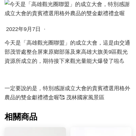
2022年9月7日 ·
今天是「高雄觀光圈聯盟」的成立大會，這是由交通
部茂管處整合屏東原鄉部落及東高雄大旗美9區觀光
資源所成立的，期待接下來觀光量能大爆發了啦💪
一定要說的是，特別感謝成立大會的貴賓禮選用格外
農品的雙金獻禮禮盒喔🥰 茂林國家風景區
相關商品