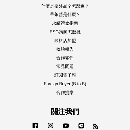
什麼是格外品？怎麼選？
果茶醬是什麼？
永續禮盒指南
ESG講師怎麼挑
飲料店加盟
檢驗報告
合作夥伴
常見問題
訂閱電子報
Foreign Buyer (B to B)
合作提案
關注我們
Facebook
Instagram
YouTube
Line
RSS