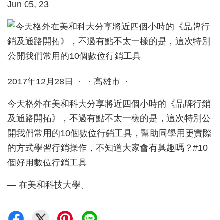
Jun 05, 23
2017年12月28日 · · 高雄市 ·
今天格外在美和科大分享將近四個小時的《品牌行銷
及通路開拓》，不過有點不太一樣的是，這次特別公
開我們常用的10個數位行銷工具，幫助同學用更實際
的方式學習行銷操作，不知道大家會有興趣嗎？#10
個好用數位行銷工具
— 在美和科技大學。