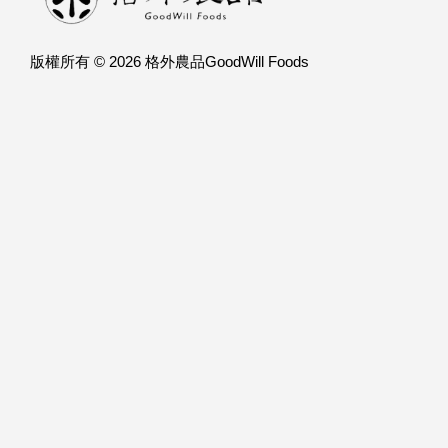
版權所有 © 2026 格外農品GoodWill Foods