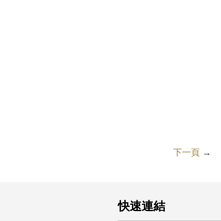
下一頁
→
快速連結