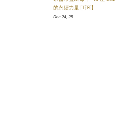
的永續力量 🇹🇼】
Dec 24, 25