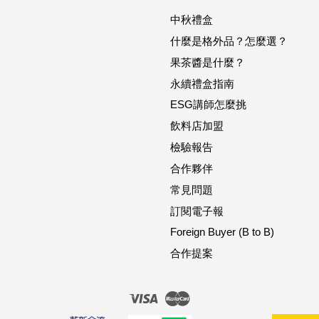
中秋禮盒
什麼是格外品？怎麼選？
果茶醬是什麼？
永續禮盒指南
ESG講師怎麼挑
飲料店加盟
檢驗報告
合作夥伴
常見問題
訂閱電子報
Foreign Buyer (B to B)
合作提案
Visa
Master