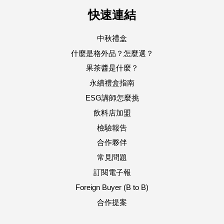
快速連結
中秋禮盒
什麼是格外品？怎麼選？
果茶醬是什麼？
永續禮盒指南
ESG講師怎麼挑
飲料店加盟
檢驗報告
合作夥伴
常見問題
訂閱電子報
Foreign Buyer (B to B)
合作提案