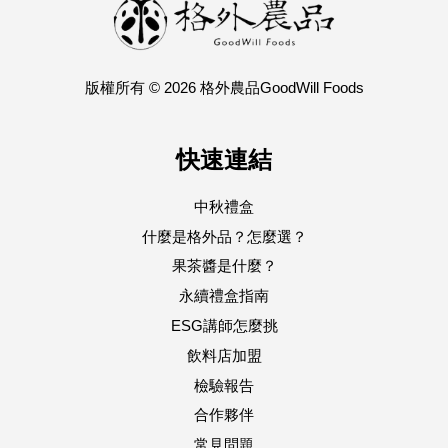
版權所有 © 2026 格外農品GoodWill Foods
快速連結
中秋禮盒
什麼是格外品？怎麼選？
果茶醬是什麼？
永續禮盒指南
ESG講師怎麼挑
飲料店加盟
檢驗報告
合作夥伴
常見問題