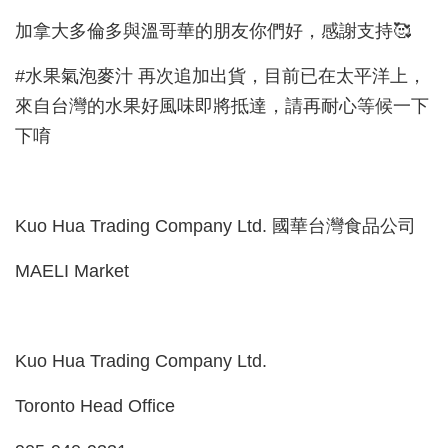
加拿大多倫多與溫哥華的朋友你們好，感謝支持🥰
#水果氣泡麥汁 再次追加出貨，目前已在太平洋上，
來自台灣的水果好風味即將抵達，請再耐心等候一下
下唷
Kuo Hua Trading Company Ltd. 國華台灣食品公司
MAELI Market
Kuo Hua Trading Company Ltd.
Toronto Head Office