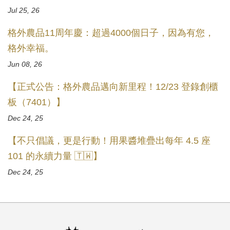
Jul 25, 26
格外農品11周年慶：超過4000個日子，因為有您，
格外幸福。
Jun 08, 26
【正式公告：格外農品邁向新里程！12/23 登錄創櫃
板（7401）】
Dec 24, 25
【不只倡議，更是行動！用果醬堆疊出每年 4.5 座
101 的永續力量 🇹🇼】
Dec 24, 25