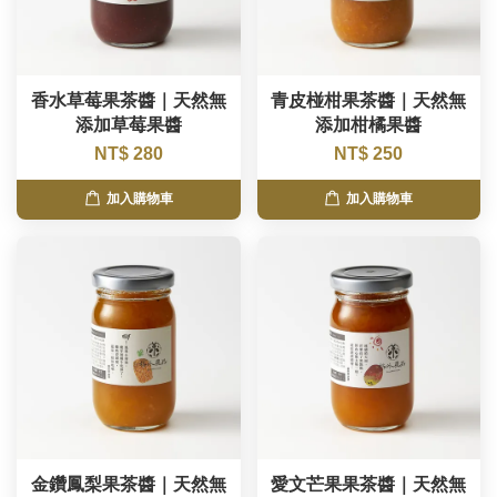
香水草莓果茶醬｜天然無
青皮椪柑果茶醬｜天然無
添加草莓果醬
添加柑橘果醬
NT$ 280
NT$ 250
加入購物車
加入購物車
金鑽鳳梨果茶醬｜天然無
愛文芒果果茶醬｜天然無