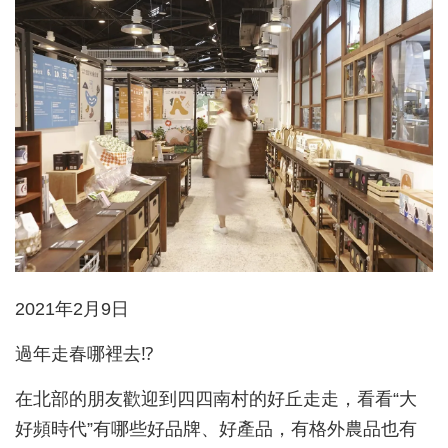
2021年2月9日
過年走春哪裡去⁉️
在北部的朋友歡迎到四四南村的好丘走走，看看“大
好頻時代”有哪些好品牌、好產品，有格外農品也有