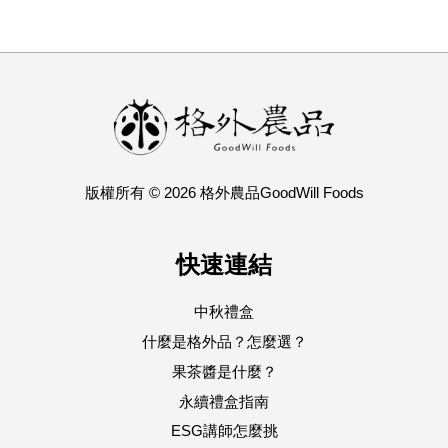
版權所有 © 2026 格外農品GoodWill Foods
快速連結
中秋禮盒
什麼是格外品？怎麼選？
果茶醬是什麼？
永續禮盒指南
ESG講師怎麼挑