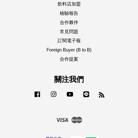
飲料店加盟
檢驗報告
合作夥伴
常見問題
訂閱電子報
Foreign Buyer (B to B)
合作提案
關注我們
Facebook
Instagram
YouTube
Line
RSS
Visa
Master