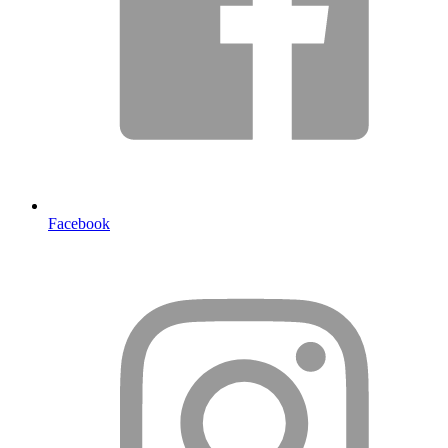
Facebook