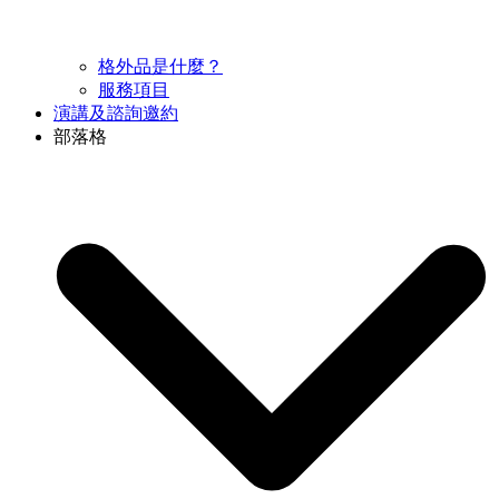
格外品是什麼？
服務項目
演講及諮詢邀約
部落格