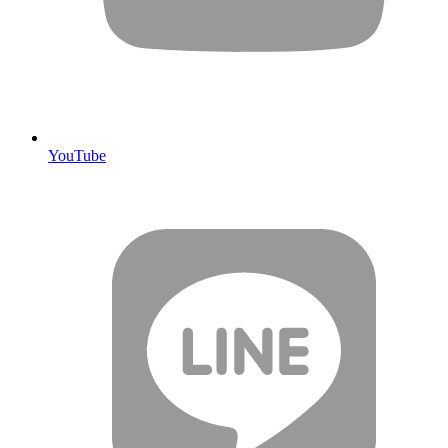
YouTube