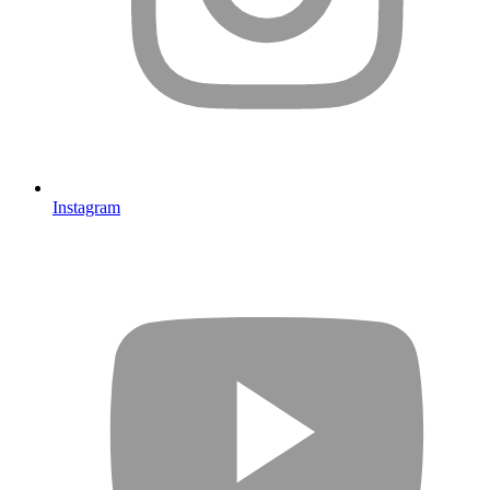
Instagram