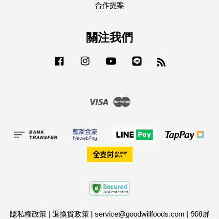
合作提案
關注我們
Facebook
Instagram
YouTube
Line
RSS
Visa
Master
隱私權政策
|
退換貨政策
|
service@goodwillfoods.com
|
908屏