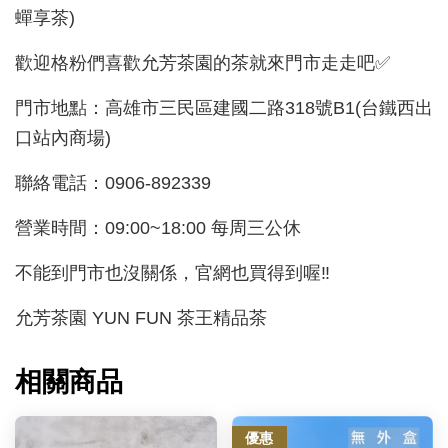
蟬享茶)
歡迎格粉們喜歡允芳茶園的茶就來門市走走吧✅
門市地點：高雄市三民區建國二路318號B1(台鐵西出
口站內商場)
聯絡電話：0906-892339
營業時間：09:00~18:00 每周三公休
不能到門市也沒關係，官網也買得到喔‼️
允芳茶園 YUN FUN 茶王精品茶
相關商品
優惠