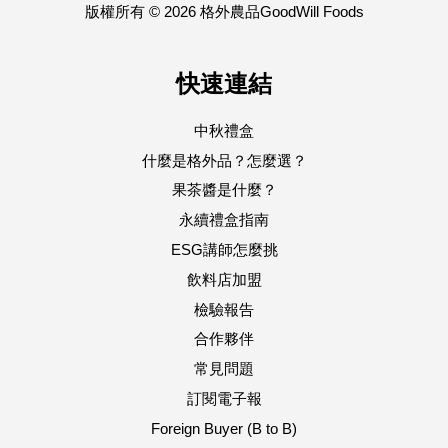
版權所有 © 2026 格外農品GoodWill Foods
快速連結
中秋禮盒
什麼是格外品？怎麼選？
果茶醬是什麼？
永續禮盒指南
ESG講師怎麼挑
飲料店加盟
檢驗報告
合作夥伴
常見問題
訂閱電子報
Foreign Buyer (B to B)