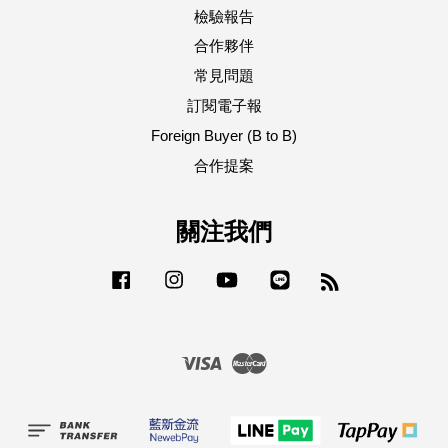
檢驗報告
合作夥伴
常見問題
訂閱電子報
Foreign Buyer (B to B)
合作提案
關注我們
Facebook
Instagram
YouTube
Line
RSS
Visa
Master