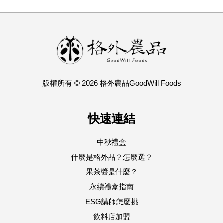
版權所有 © 2026 格外農品GoodWill Foods
快速連結
中秋禮盒
什麼是格外品？怎麼選？
果茶醬是什麼？
永續禮盒指南
ESG講師怎麼挑
飲料店加盟