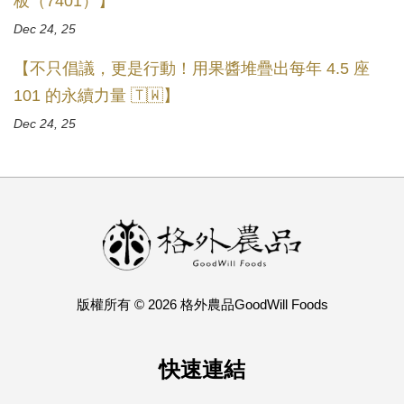
板（7401）】
Dec 24, 25
【不只倡議，更是行動！用果醬堆疊出每年 4.5 座
101 的永續力量 🇹🇼】
Dec 24, 25
版權所有 © 2026 格外農品GoodWill Foods
快速連結