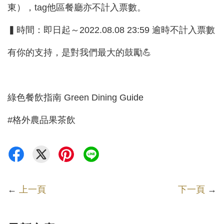
東），tag他區餐廳亦不計入票數。
▍時間：即日起～2022.08.08 23:59 逾時不計入票數
有你的支持，是對我們最大的鼓勵💪
綠色餐飲指南 Green Dining Guide
#格外農品果茶飲
←
上一頁
下一頁
→