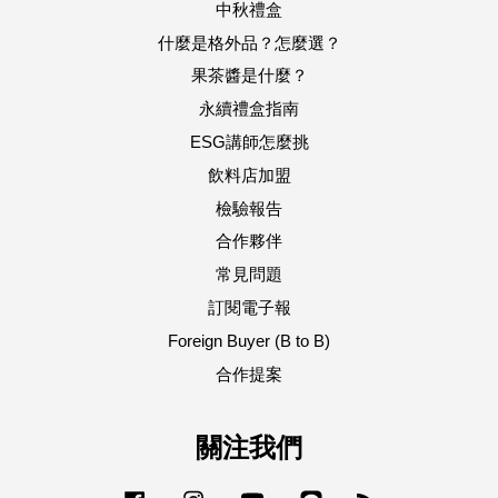
中秋禮盒
什麼是格外品？怎麼選？
果茶醬是什麼？
永續禮盒指南
ESG講師怎麼挑
飲料店加盟
檢驗報告
合作夥伴
常見問題
訂閱電子報
Foreign Buyer (B to B)
合作提案
關注我們