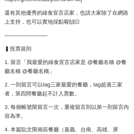
還有其他優秀的綠食宣言店家，也請大家除了在網路
上支持，也可以實地採點喔🙌🏻
————————
▍投票規則
1. 留言「我最愛的綠食宣言店家是 @餐廳名稱 @餐
廳名稱 @餐廳名稱」
2. 一則留言可以tag三家最愛的餐廳，tag超過三家
者，第四間餐廳起不計入票數。
3. 每個帳號限留言一次，重複留言則以第一則留言內
容為準。
4. 本篇貼文限南區餐廳（嘉義、台南、高雄、屏