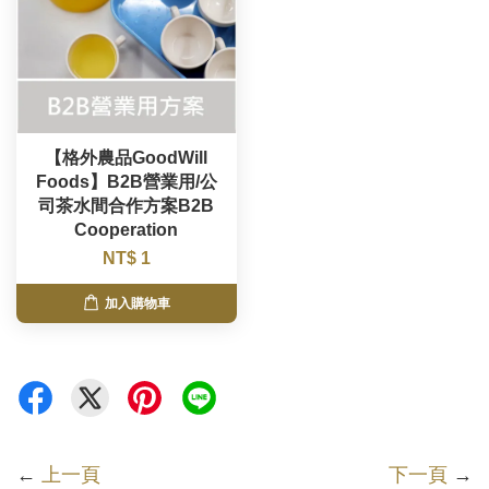
【格外農品GoodWill
Foods】B2B營業用/公
司茶水間合作方案B2B
Cooperation
NT$ 1
加入購物車
←
上一頁
下一頁
→