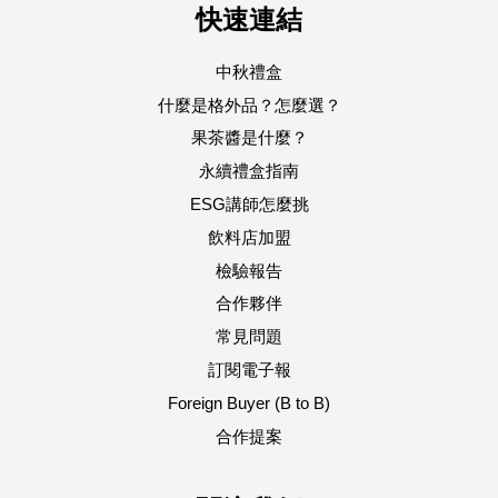
快速連結
中秋禮盒
什麼是格外品？怎麼選？
果茶醬是什麼？
永續禮盒指南
ESG講師怎麼挑
飲料店加盟
檢驗報告
合作夥伴
常見問題
訂閱電子報
Foreign Buyer (B to B)
合作提案