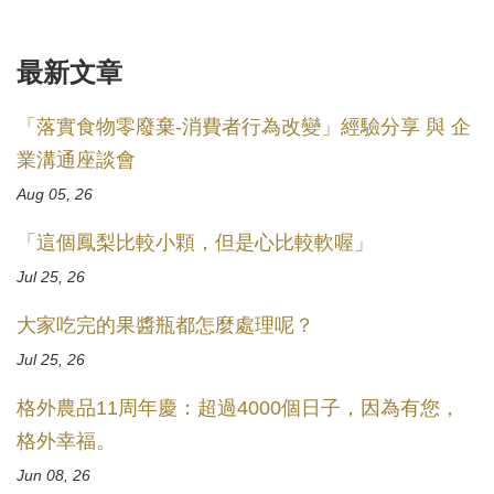
最新文章
「落實食物零廢棄-消費者行為改變」經驗分享 與 企
業溝通座談會
Aug 05, 26
「這個鳳梨比較小顆，但是心比較軟喔」
Jul 25, 26
大家吃完的果醬瓶都怎麼處理呢？
Jul 25, 26
格外農品11周年慶：超過4000個日子，因為有您，
格外幸福。
Jun 08, 26