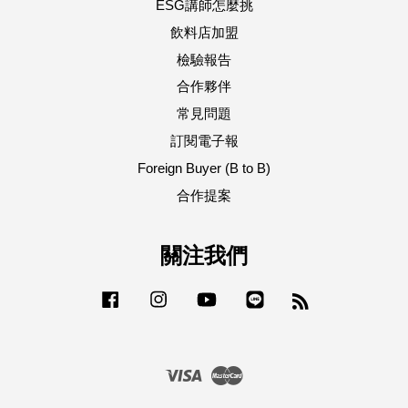
ESG講師怎麼挑
飲料店加盟
檢驗報告
合作夥伴
常見問題
訂閱電子報
Foreign Buyer (B to B)
合作提案
關注我們
Facebook
Instagram
YouTube
Line
RSS
Visa
Master