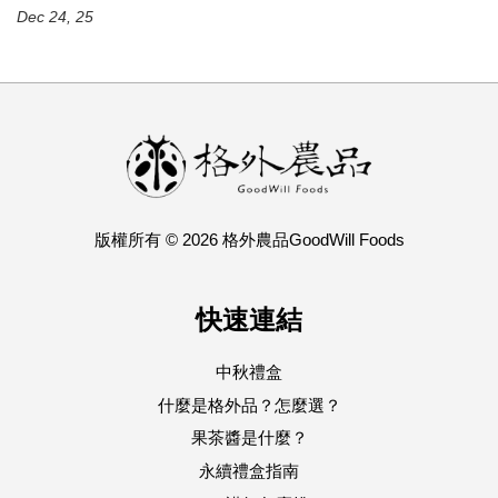
Dec 24, 25
版權所有 © 2026 格外農品GoodWill Foods
快速連結
中秋禮盒
什麼是格外品？怎麼選？
果茶醬是什麼？
永續禮盒指南