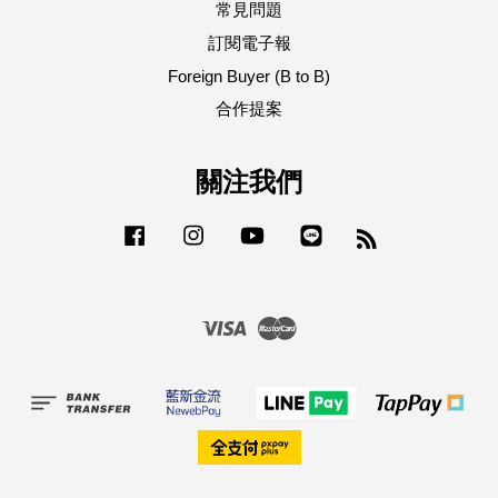
常見問題
訂閱電子報
Foreign Buyer (B to B)
合作提案
關注我們
Facebook
Instagram
YouTube
Line
RSS
Visa
Master