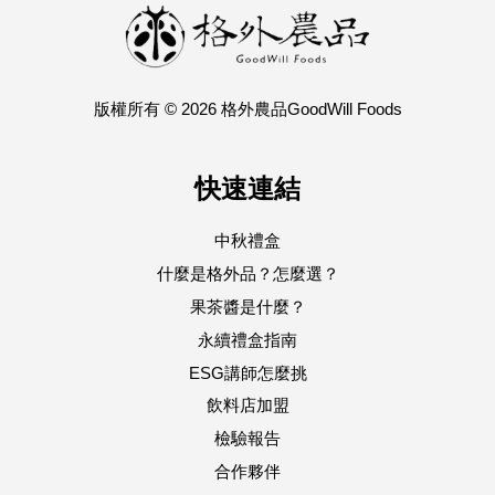
版權所有 © 2026 格外農品GoodWill Foods
快速連結
中秋禮盒
什麼是格外品？怎麼選？
果茶醬是什麼？
永續禮盒指南
ESG講師怎麼挑
飲料店加盟
檢驗報告
合作夥伴