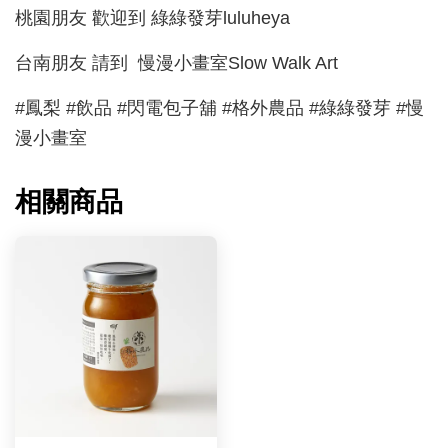
桃園朋友 歡迎到 綠綠發芽luluheya
台南朋友 請到 慢漫小畫室Slow Walk Art
#鳳梨 #飲品 #閃電包子舖 #格外農品 #綠綠發芽 #慢
漫小畫室
相關商品