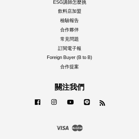
ESG講師怎麼挑
飲料店加盟
檢驗報告
合作夥伴
常見問題
訂閱電子報
Foreign Buyer (B to B)
合作提案
關注我們
Facebook
Instagram
YouTube
Line
RSS
Visa
Master