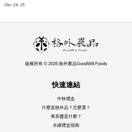
Dec 24, 25
版權所有 © 2026 格外農品GoodWill Foods
快速連結
中秋禮盒
什麼是格外品？怎麼選？
果茶醬是什麼？
永續禮盒指南