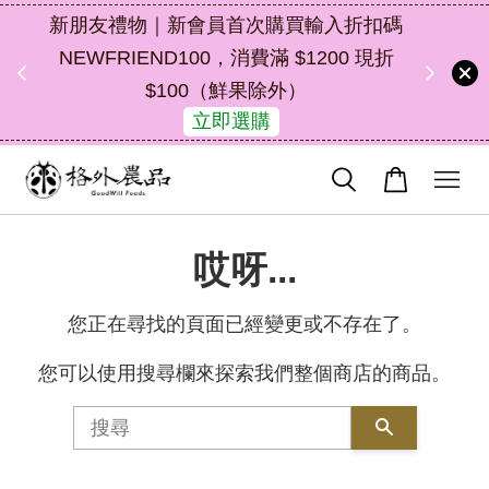
新朋友禮物｜新會員首次購買輸入折扣碼
中秋禮
NEWFRIEND100，消費滿 $1200 現折
$100（鮮果除外）
立即選購
哎呀...
您正在尋找的頁面已經變更或不存在了。
您可以使用搜尋欄來探索我們整個商店的商品。
搜尋