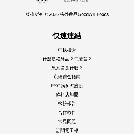
版權所有 © 2026 格外農品GoodWill Foods
快速連結
中秋禮盒
什麼是格外品？怎麼選？
果茶醬是什麼？
永續禮盒指南
ESG講師怎麼挑
飲料店加盟
檢驗報告
合作夥伴
常見問題
訂閱電子報