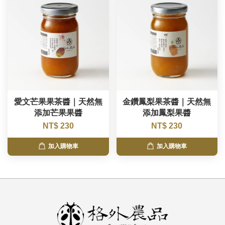
愛文芒果果茶醬｜天然無
金鑽鳳梨果茶醬｜天然無
添加芒果果醬
添加鳳梨果醬
NT$ 230
NT$ 230
加入購物車
加入購物車