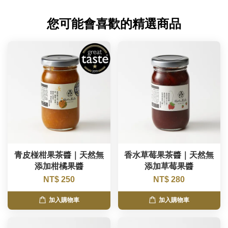
您可能會喜歡的精選商品
青皮椪柑果茶醬｜天然無
香水草莓果茶醬｜天然無
添加柑橘果醬
添加草莓果醬
NT$ 250
NT$ 280
加入購物車
加入購物車