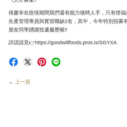
很慶幸在疫情期間我們還有能力徵聘人手，只有惜福
生產管理專員與實習職缺2名，其中，今年特別招募
朋友同學踴躍投遞履歷喔‼
詳請請見👉https://goodwillfoods.pros.is/SGYXA
←
上一頁