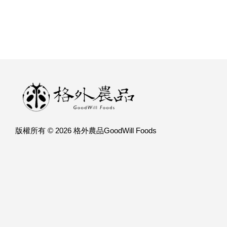
版權所有 © 2026 格外農品GoodWill Foods