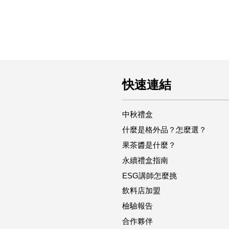
快速連結
中秋禮盒
什麼是格外品？怎麼選？
果茶醬是什麼？
永續禮盒指南
ESG講師怎麼挑
飲料店加盟
檢驗報告
合作夥伴