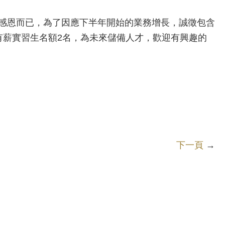
感恩而已，為了因應下半年開始的業務增長，誠徵包含
有薪實習生名額2名，為未來儲備人才，歡迎有興趣的
下一頁
→