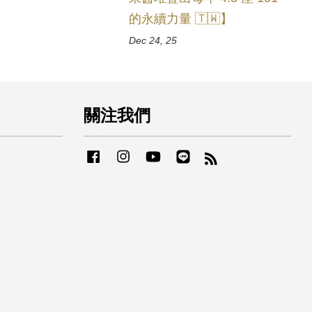
的永續力量 🇹🇼】
Dec 24, 25
關注我們
Facebook
Instagram
YouTube
Line
RSS