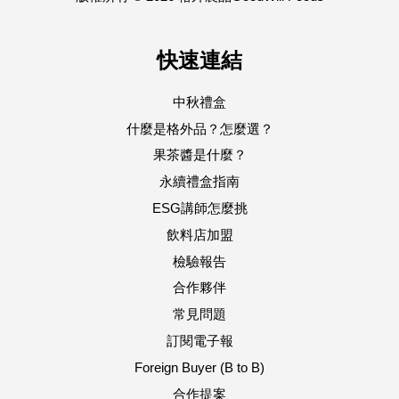
快速連結
中秋禮盒
什麼是格外品？怎麼選？
果茶醬是什麼？
永續禮盒指南
ESG講師怎麼挑
飲料店加盟
檢驗報告
合作夥伴
常見問題
訂閱電子報
Foreign Buyer (B to B)
合作提案