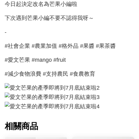
今日起決定改名為芒果小編啦
下次遇到芒果小編不要不認得我呀～
-
#社會企業 #農業加值 #格外品 #果醬 #果茶醬
#愛文芒果 #mango #fruit
#減少食物浪費 #支持農民 #食農教育
相關商品