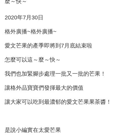
2020年7月30日
格外廣播~格外廣播~
愛文芒果的產季即將到7月底結束啦
怎麼可以這～麼～快～
我們也加緊腳步處理一批又一批的芒果！
讓格外品寶寶們發揮最大的價值
讓大家可以吃到最濃郁的愛文芒果果茶醬！
是說小編實在太愛芒果