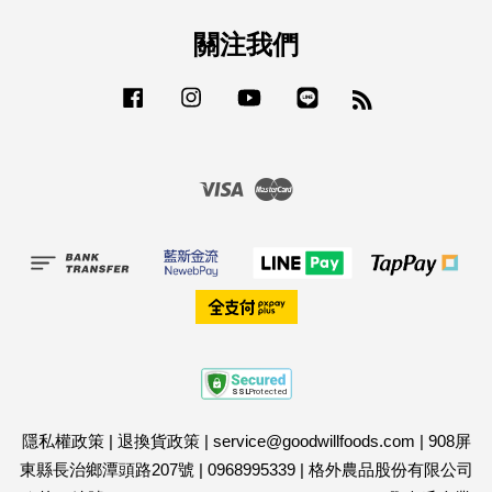
關注我們
Facebook
Instagram
YouTube
Line
RSS
Visa
Master
隱私權政策
|
退換貨政策
|
service@goodwillfoods.com
|
908屏
東縣長治鄉潭頭路207號
|
0968995339
|
格外農品股份有限公司