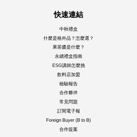
快速連結
中秋禮盒
什麼是格外品？怎麼選？
果茶醬是什麼？
永續禮盒指南
ESG講師怎麼挑
飲料店加盟
檢驗報告
合作夥伴
常見問題
訂閱電子報
Foreign Buyer (B to B)
合作提案