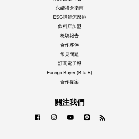
永續禮盒指南
ESG講師怎麼挑
飲料店加盟
檢驗報告
合作夥伴
常見問題
訂閱電子報
Foreign Buyer (B to B)
合作提案
關注我們
Facebook
Instagram
YouTube
Line
RSS