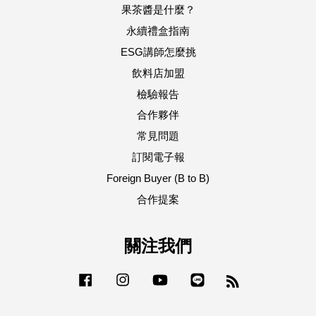
果茶醬是什麼？
永續禮盒指南
ESG講師怎麼挑
飲料店加盟
檢驗報告
合作夥伴
常見問題
訂閱電子報
Foreign Buyer (B to B)
合作提案
關注我們
Facebook
Instagram
YouTube
Line
RSS