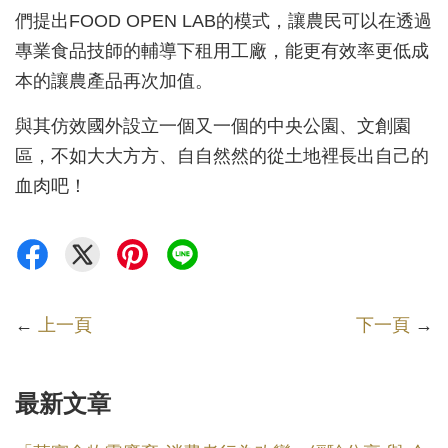
們提出FOOD OPEN LAB的模式，讓農民可以在透過
專業食品技師的輔導下租用工廠，能更有效率更低成
本的讓農產品再次加值。
與其仿效國外設立一個又一個的中央公園、文創園
區，不如大大方方、自自然然的從土地裡長出自己的
血肉吧！
←
上一頁
下一頁
→
最新文章