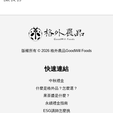
Dec 24, 25
版權所有 © 2026 格外農品GoodWill Foods
快速連結
中秋禮盒
什麼是格外品？怎麼選？
果茶醬是什麼？
永續禮盒指南
ESG講師怎麼挑