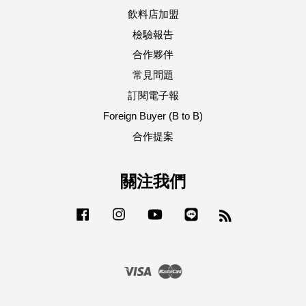
飲料店加盟
檢驗報告
合作夥伴
常見問題
訂閱電子報
Foreign Buyer (B to B)
合作提案
關注我們
Facebook
Instagram
YouTube
Line
RSS
Visa
Master