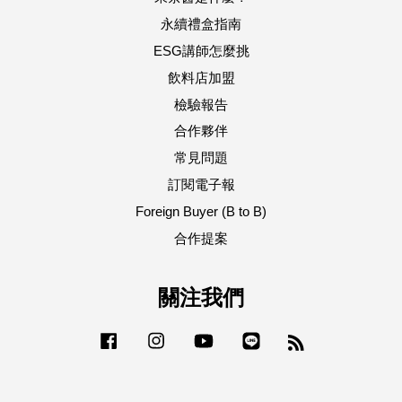
永續禮盒指南
ESG講師怎麼挑
飲料店加盟
檢驗報告
合作夥伴
常見問題
訂閱電子報
Foreign Buyer (B to B)
合作提案
關注我們
Facebook
Instagram
YouTube
Line
RSS