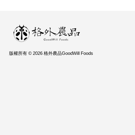
版權所有 © 2026 格外農品GoodWill Foods