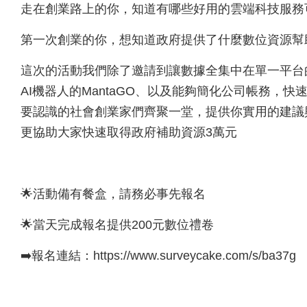
走在創業路上的你，知道有哪些好用的雲端科技服務
第一次創業的你，想知道政府提供了什麼數位資源幫
這次的活動我們除了邀請到讓數據全集中在單一平台的肚肚
AI機器人的MantaGO、以及能夠簡化公司帳務，
要認識的社會創業家們齊聚一堂，提供你實用的建議
更協助大家快速取得政府補助資源3萬元
🌟活動備有餐盒，請務必事先報名
🌟當天完成報名提供200元數位禮卷
➡️報名連結：https://www.surveycake.com/s/ba37g