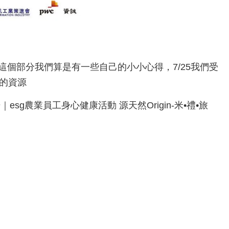
個部分我們算是有一些自己的小小心得，7/25我們受
 的資源
g農業員工身心健康活動 源天然Origin-米•禮•旅