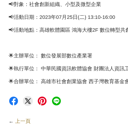
📢對象：社會創新組織、小型及微型企業
📢活動日期：2023年07月25日(二) 13:10-16:00
📢活動地點：高雄軟體園區 鴻海大樓2F 數位轉型共創
🌟主辦單位： 數位發展部數位產業署
🌟執行單位： 中華民國資訊軟體協會 財團法人資訊工
🌟合辦單位： 高雄市社會創業協會 西子灣教育基金
←
上一頁