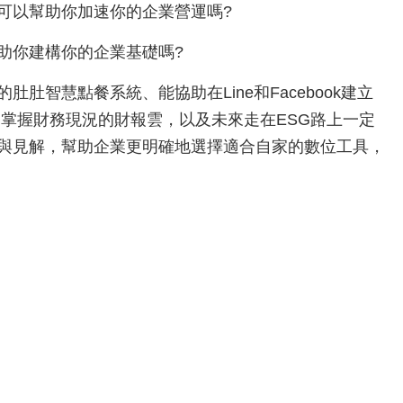
可以幫助你加速你的企業營運嗎?
助你建構你的企業基礎嗎?
智慧點餐系統、能協助在Line和Facebook建立
快速掌握財務現況的財報雲，以及未來走在ESG路上一定
與見解，幫助企業更明確地選擇適合自家的數位工具，