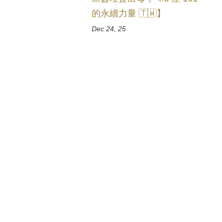
的永續力量 🇹🇼】
Dec 24, 25