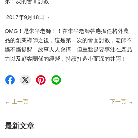
2017年9月18日 ·
OMG！是朱平老師！！在朱平老師答應擔任格外農
品的創業導師之後，這是第一次的會面討教，老師不
斷不斷提醒：故事人人會講，但重點是要專注在產品
力以及顧客關係的經營，持續打造小而深的井阿！
←
上一頁
下一頁
→
最新文章