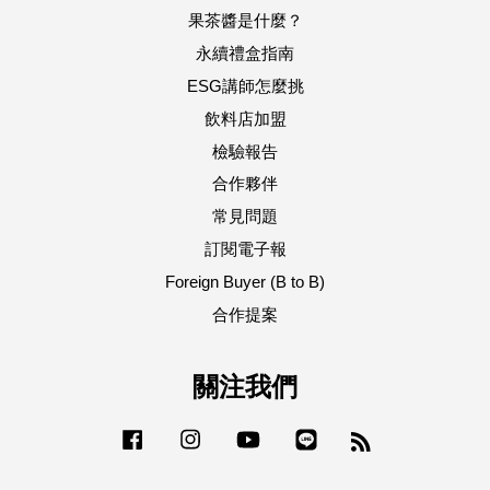
果茶醬是什麼？
永續禮盒指南
ESG講師怎麼挑
飲料店加盟
檢驗報告
合作夥伴
常見問題
訂閱電子報
Foreign Buyer (B to B)
合作提案
關注我們
Facebook
Instagram
YouTube
Line
RSS