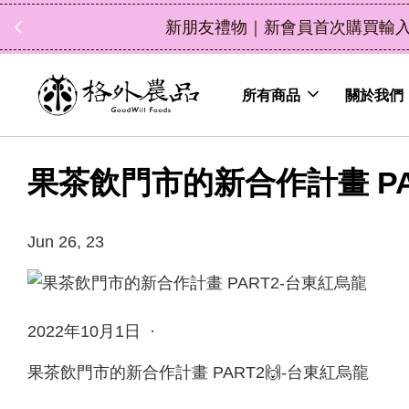
中秋禮盒新上市｜橘
所有商品
關於我們
果茶飲門市的新合作計畫 PA
Jun 26, 23
2022年10月1日 ·
果茶飲門市的新合作計畫 PART2🙌-台東紅烏龍