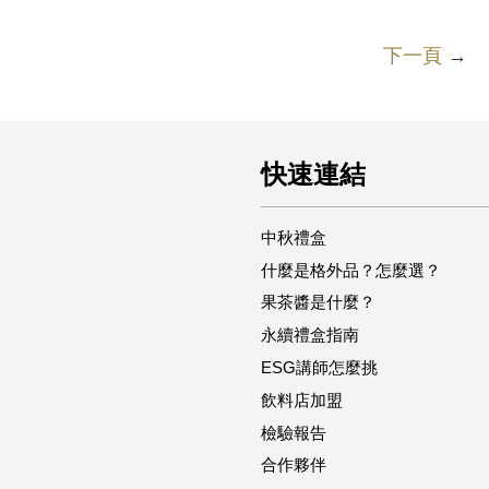
下一頁
→
快速連結
中秋禮盒
什麼是格外品？怎麼選？
果茶醬是什麼？
永續禮盒指南
ESG講師怎麼挑
飲料店加盟
檢驗報告
合作夥伴