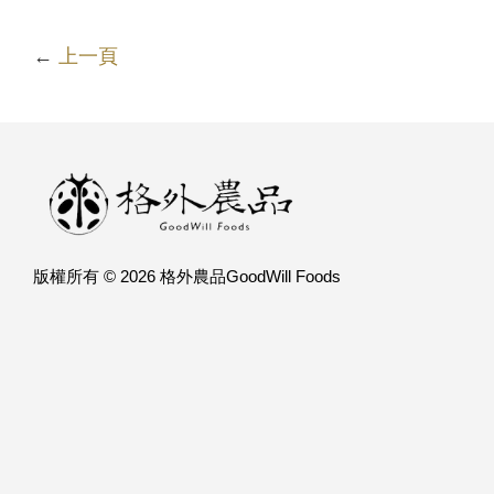
←
上一頁
版權所有 © 2026 格外農品GoodWill Foods