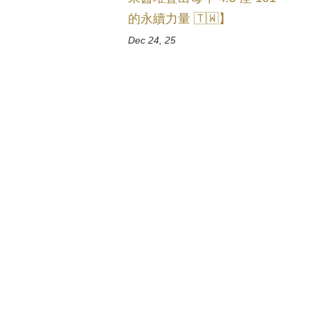
的永續力量 🇹🇼】
Dec 24, 25