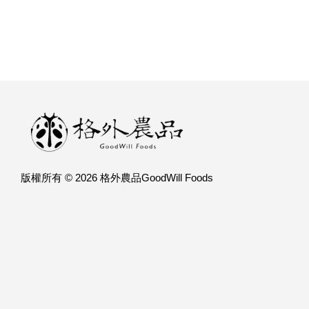
版權所有 © 2026 格外農品GoodWill Foods