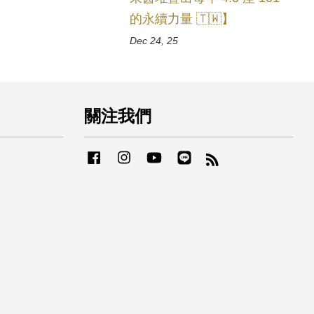
的永續力量 🇹🇼】
Dec 24, 25
關注我們
Facebook
Instagram
YouTube
Line
RSS