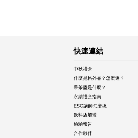
快速連結
中秋禮盒
什麼是格外品？怎麼選？
果茶醬是什麼？
永續禮盒指南
ESG講師怎麼挑
飲料店加盟
檢驗報告
合作夥伴