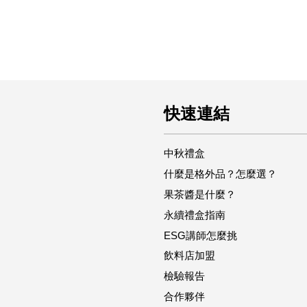
快速連結
中秋禮盒
什麼是格外品？怎麼選？
果茶醬是什麼？
永續禮盒指南
ESG講師怎麼挑
飲料店加盟
檢驗報告
合作夥伴