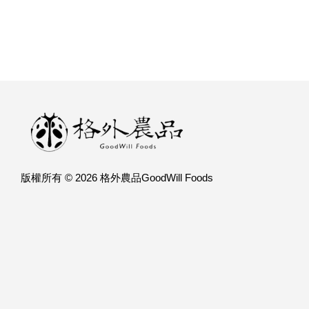
版權所有 © 2026 格外農品GoodWill Foods