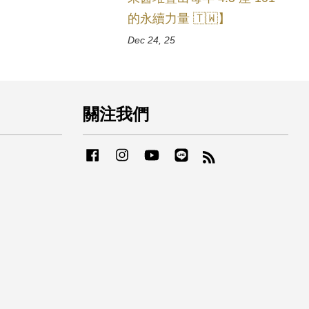
的永續力量 🇹🇼】
Dec 24, 25
關注我們
Facebook
Instagram
YouTube
Line
RSS