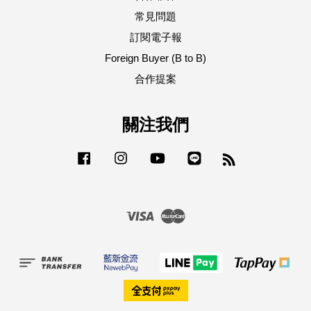
常見問題
訂閱電子報
Foreign Buyer (B to B)
合作提案
關注我們
Facebook
Instagram
YouTube
Line
RSS
Visa
Master