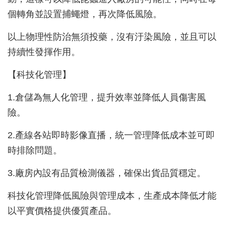
個轉角並設置捕蠅燈，再次降低風險。
以上物理性防治無須投藥，沒有汙染風險，並且可以
持續性發揮作用。
【科技化管理】
1.倉儲為無人化管理，提升效率並降低人員傷害風
險。
2.產線各站即時影像直播，統一管理降低成本並可即
時排除問題。
3.廠房內設有品質檢測儀器，確保出貨品質穩定。
科技化管理降低風險與管理成本，生產成本降低才能
以平實價格提供優質產品。