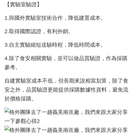
【實驗室驗證】
1.與國外實驗室技術合作，降低建置成本。
2.取得國際認證，有利外銷。
3.自主實驗縮短送驗時程，降低時間成本。
4.除了食安相關實驗，並可以做品質驗證，作為採購
參考。
自建實驗室成本不低，但長期來說相當划算，除了食
安之外，品質驗證更能提供採購數據性資料，避免流
於價格採購。